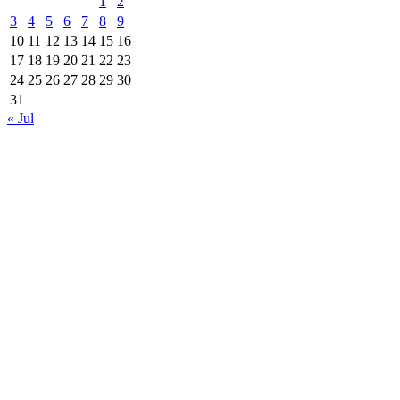
1
2
3
4
5
6
7
8
9
10
11
12
13
14
15
16
17
18
19
20
21
22
23
24
25
26
27
28
29
30
31
« Jul