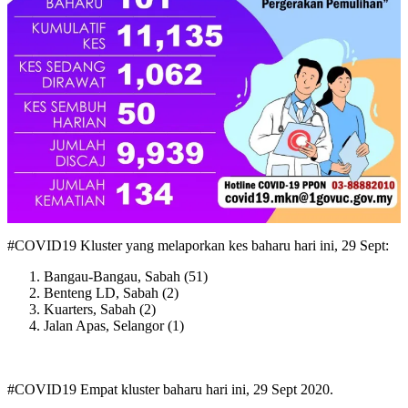
#COVID19 Kluster yang melaporkan kes baharu hari ini, 29 Sept:
Bangau-Bangau, Sabah (51)
Benteng LD, Sabah (2)
Kuarters, Sabah (2)
Jalan Apas, Selangor (1)
#COVID19 Empat kluster baharu hari ini, 29 Sept 2020.