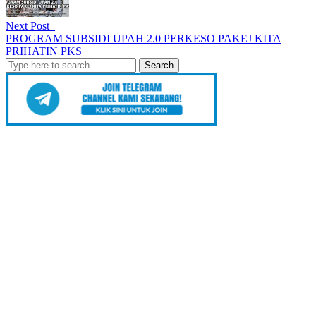
Next Post
PROGRAM SUBSIDI UPAH 2.0 PERKESO PAKEJ KITA
PRIHATIN PKS
Search
for: