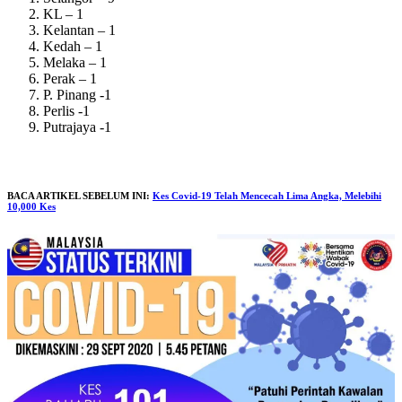
KL – 1
Kelantan – 1
Kedah – 1
Melaka – 1
Perak – 1
P. Pinang -1
Perlis -1
Putrajaya -1
BACA ARTIKEL SEBELUM INI:
Kes Covid-19 Telah Mencecah Lima Angka, Melebihi
10,000 Kes