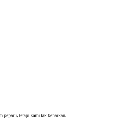
peparu, tetapi kami tak benarkan.