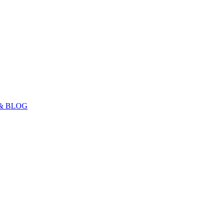
& BLOG