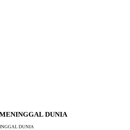
 MENINGGAL DUNIA
NINGGAL DUNIA