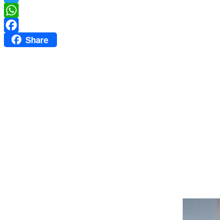
Twitter
WhatsApp
Share
Facebook