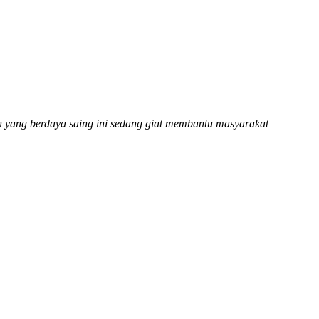
 yang berdaya saing ini sedang giat membantu masyarakat