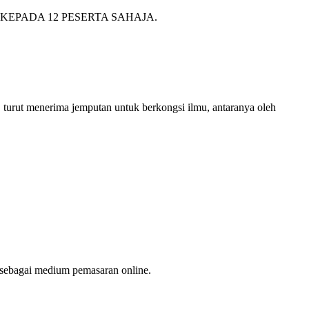
KEPADA 12 PESERTA SAHAJA.
 turut menerima jemputan untuk berkongsi ilmu, antaranya oleh
 sebagai medium pemasaran online.