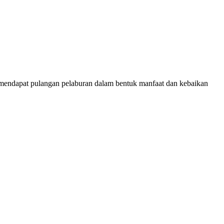
n mendapat pulangan pelaburan dalam bentuk manfaat dan kebaikan