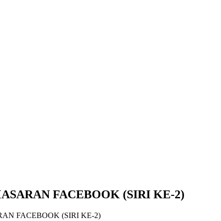
SARAN FACEBOOK (SIRI KE-2)
N FACEBOOK (SIRI KE-2)