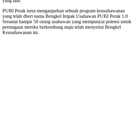
yang lalu.
PUBI Perak turut menganjurkan sebuah program keusahawanan
yang telah dberi nama Bengkel Impak Usahawan PUBI Perak 1.0
Seramai hampir 50 orang usahawan yang mempunyai potensi untuk
perniagaan mereka berkembang maju telah menyertai Bengkel
Keusahawanan ini.