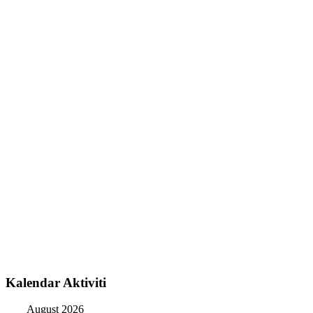
Kalendar Aktiviti
August 2026