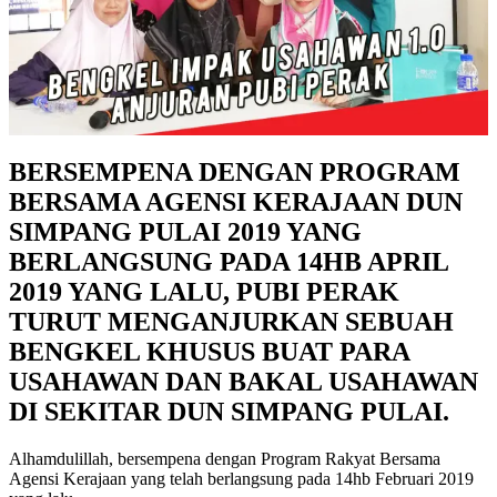
BERSEMPENA DENGAN PROGRAM
BERSAMA AGENSI KERAJAAN DUN
SIMPANG PULAI 2019 YANG
BERLANGSUNG PADA 14HB APRIL
2019 YANG LALU, PUBI PERAK
TURUT MENGANJURKAN SEBUAH
BENGKEL KHUSUS BUAT PARA
USAHAWAN DAN BAKAL USAHAWAN
DI SEKITAR DUN SIMPANG PULAI.
Alhamdulillah, bersempena dengan Program Rakyat Bersama
Agensi Kerajaan yang telah berlangsung pada 14hb Februari 2019