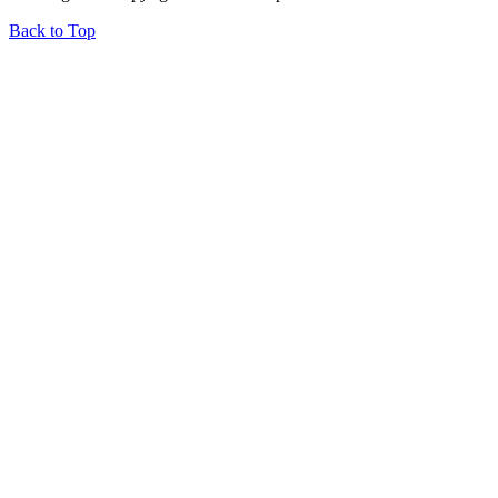
Back to Top