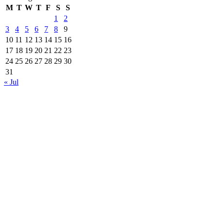
M
T
W
T
F
S
S
1
2
3
4
5
6
7
8
9
10
11
12
13
14
15
16
17
18
19
20
21
22
23
24
25
26
27
28
29
30
31
« Jul