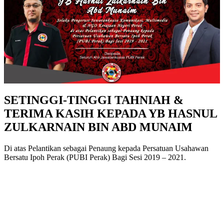
SETINGGI-TINGGI TAHNIAH &
TERIMA KASIH KEPADA YB HASNUL
ZULKARNAIN BIN ABD MUNAIM
Di atas Pelantikan sebagai Penaung kepada Persatuan Usahawan
Bersatu Ipoh Perak (PUBI Perak) Bagi Sesi 2019 – 2021.