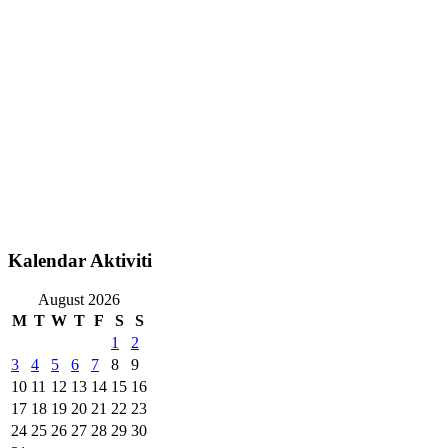
Kalendar Aktiviti
August 2026
M
T
W
T
F
S
S
1
2
3
4
5
6
7
8
9
10
11
12
13
14
15
16
17
18
19
20
21
22
23
24
25
26
27
28
29
30