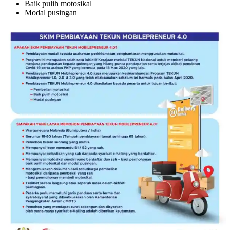
Baik pulih motosikal
Modal pusingan