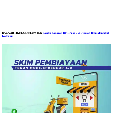
BACA ARTIKEL SEBELUM INI:
Tarikh Bayaran BPR Fasa 2 & Jumlah Baki Mengikut
Kategori