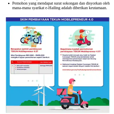
Pemohon yang mendapat surat sokongan dan disyorkan oleh
mana-mana syarikat e-Hailing adalah diberikan keutamaan.