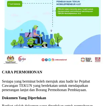
CARA PERMOHONAN
Sesiapa yang berminat boleh merujuk atau hadir ke Pejabat
Cawangan TEKUN yang berdekatan untuk mendapatkan
penerangan lanjut dan Borang Permohonan Pembiayaan.
Dokumen Yang Diperlukan
Berikut adalah dokumen yang diperlukan untuk permohonan