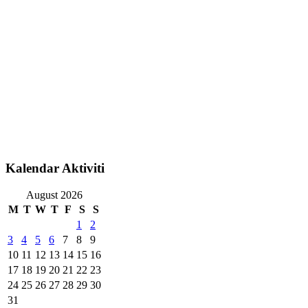
Kalendar Aktiviti
August 2026
M
T
W
T
F
S
S
1
2
3
4
5
6
7
8
9
10
11
12
13
14
15
16
17
18
19
20
21
22
23
24
25
26
27
28
29
30
31