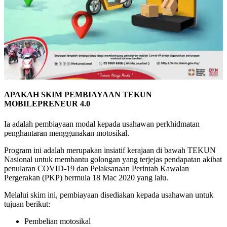
APAKAH SKIM PEMBIAYAAN TEKUN
MOBILEPRENEUR 4.0
Ia adalah pembiayaan modal kepada usahawan perkhidmatan
penghantaran menggunakan motosikal.
Program ini adalah merupakan insiatif kerajaan di bawah TEKUN
Nasional untuk membantu golongan yang terjejas pendapatan akibat
penularan COVID-19 dan Pelaksanaan Perintah Kawalan
Pergerakan (PKP) bermula 18 Mac 2020 yang lalu.
Melalui skim ini, pembiayaan disediakan kepada usahawan untuk
tujuan berikut:
Pembelian motosikal