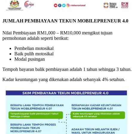
JUMLAH PEMBIAYAAN TEKUN MOBILEPRENEUR 4.0
Nilai Pembiayaan RM1,000 – RM10,000 mengikut tujuan
permohonan adalah seperti berikut:
Pembelian motosikal
Baik pulih motosikal
Modal pusingan
Tempoh bayaran balik pembiayaan adalah 1 tahun sehingga 3 tahun.
Kadar keuntungan yang dikenakan adalah sebanyak 4% setahun.