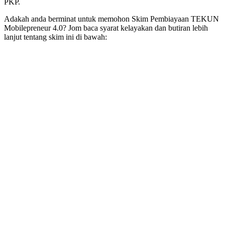
PKP.
Adakah anda berminat untuk memohon Skim Pembiayaan TEKUN
Mobilepreneur 4.0? Jom baca syarat kelayakan dan butiran lebih
lanjut tentang skim ini di bawah: