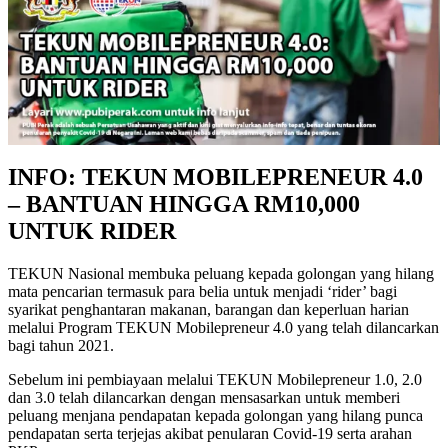
INFO: TEKUN MOBILEPRENEUR 4.0
– BANTUAN HINGGA RM10,000
UNTUK RIDER
TEKUN Nasional membuka peluang kepada golongan yang hilang
mata pencarian termasuk para belia untuk menjadi ‘rider’ bagi
syarikat penghantaran makanan, barangan dan keperluan harian
melalui Program TEKUN Mobilepreneur 4.0 yang telah dilancarkan
bagi tahun 2021.
Sebelum ini pembiayaan melalui TEKUN Mobilepreneur 1.0, 2.0
dan 3.0 telah dilancarkan dengan mensasarkan untuk memberi
peluang menjana pendapatan kepada golongan yang hilang punca
pendapatan serta terjejas akibat penularan Covid-19 serta arahan