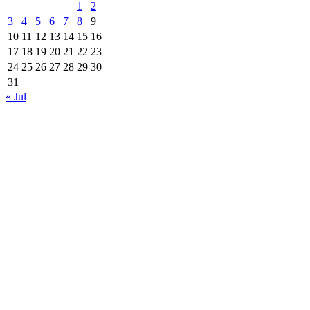
1
2
3
4
5
6
7
8
9
10
11
12
13
14
15
16
17
18
19
20
21
22
23
24
25
26
27
28
29
30
31
« Jul