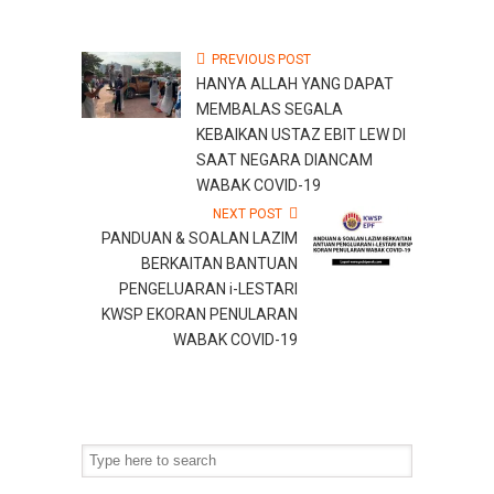
PREVIOUS POST
HANYA ALLAH YANG DAPAT
MEMBALAS SEGALA
KEBAIKAN USTAZ EBIT LEW DI
SAAT NEGARA DIANCAM
WABAK COVID-19
NEXT POST
PANDUAN & SOALAN LAZIM
BERKAITAN BANTUAN
PENGELUARAN i-LESTARI
KWSP EKORAN PENULARAN
WABAK COVID-19