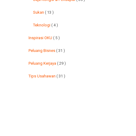
Sukan
( 13 )
Teknologi
( 4 )
Inspirasi OKU
( 5 )
Peluang Bisnes
( 31 )
Peluang Kerjaya
( 29 )
Tips Usahawan
( 31 )