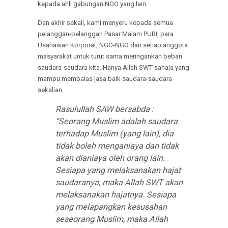
kepada ahli gabungan NGO yang lain.
Dan akhir sekali, kami menyeru kepada semua
pelanggan-pelanggan Pasar Malam PUBI, para
Usahawan Korporat, NGO-NGO dan setiap anggota
masyarakat untuk turut sama meringankan beban
saudara-saudara kita. Hanya Allah SWT sahaja yang
mampu membalas jasa baik saudara-saudara
sekalian.
Rasulullah SAW bersabda :
“Seorang Muslim adalah saudara
terhadap Muslim (yang lain), dia
tidak boleh menganiaya dan tidak
akan dianiaya oleh orang lain.
Sesiapa yang melaksanakan hajat
saudaranya, maka Allah SWT akan
melaksanakan hajatnya. Sesiapa
yang melapangkan kesusahan
seseorang Muslim, maka Allah