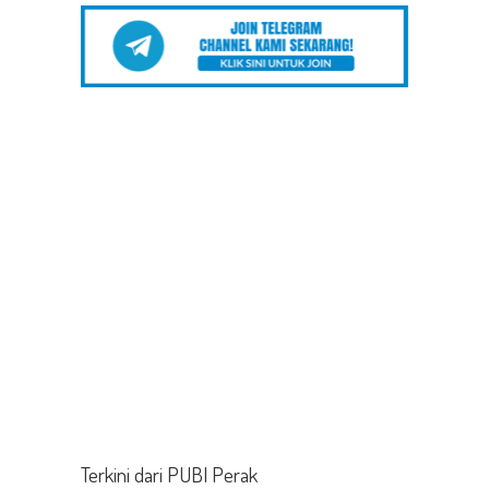
Terkini dari PUBI Perak