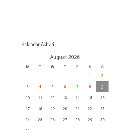
Kalendar Aktiviti
August 2026
M
T
W
T
F
S
S
1
2
3
4
5
6
7
8
9
10
11
12
13
14
15
16
17
18
19
20
21
22
23
24
25
26
27
28
29
30