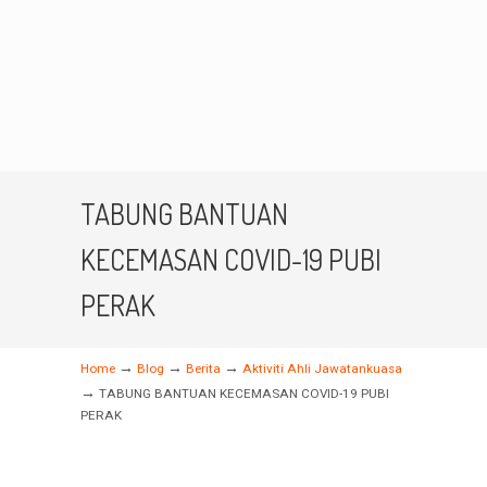
TABUNG BANTUAN
KECEMASAN COVID-19 PUBI
PERAK
→
→
→
Home
Blog
Berita
Aktiviti Ahli Jawatankuasa
→
TABUNG BANTUAN KECEMASAN COVID-19 PUBI
PERAK