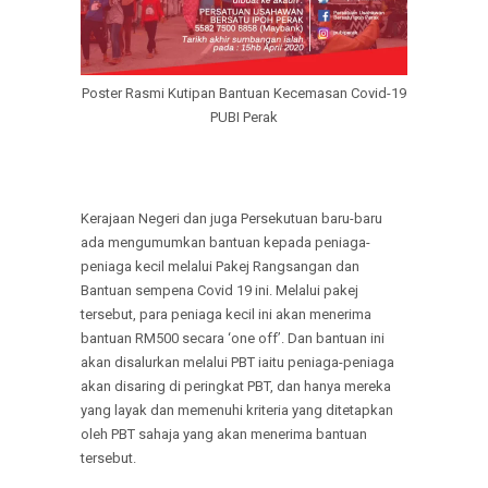
Poster Rasmi Kutipan Bantuan Kecemasan Covid-19
PUBI Perak
Kerajaan Negeri dan juga Persekutuan baru-baru
ada mengumumkan bantuan kepada peniaga-
peniaga kecil melalui Pakej Rangsangan dan
Bantuan sempena Covid 19 ini. Melalui pakej
tersebut, para peniaga kecil ini akan menerima
bantuan RM500 secara ‘one off’. Dan bantuan ini
akan disalurkan melalui PBT iaitu peniaga-peniaga
akan disaring di peringkat PBT, dan hanya mereka
yang layak dan memenuhi kriteria yang ditetapkan
oleh PBT sahaja yang akan menerima bantuan
tersebut.