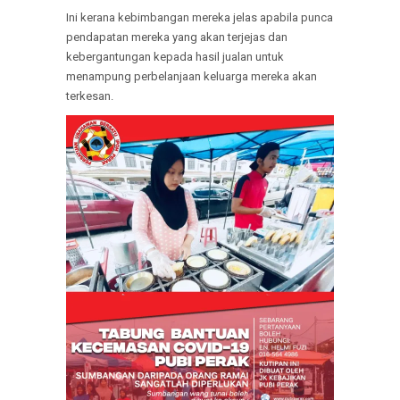
Ini kerana kebimbangan mereka jelas apabila punca
pendapatan mereka yang akan terjejas dan
kebergantungan kepada hasil jualan untuk
menampung perbelanjaan keluarga mereka akan
terkesan.