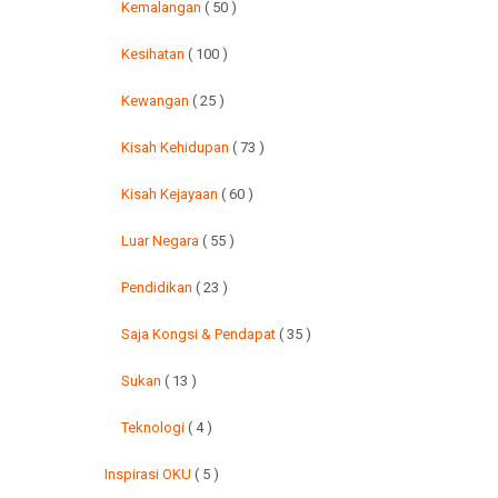
Kemalangan
( 50 )
Kesihatan
( 100 )
Kewangan
( 25 )
Kisah Kehidupan
( 73 )
Kisah Kejayaan
( 60 )
Luar Negara
( 55 )
Pendidikan
( 23 )
Saja Kongsi & Pendapat
( 35 )
Sukan
( 13 )
Teknologi
( 4 )
Inspirasi OKU
( 5 )