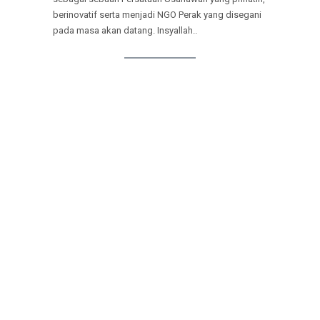
berinovatif serta menjadi NGO Perak yang disegani
pada masa akan datang. Insyallah..