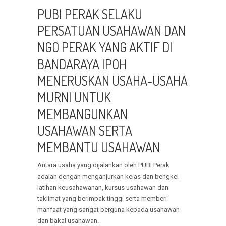
PUBI PERAK SELAKU
PERSATUAN USAHAWAN DAN
NGO PERAK YANG AKTIF DI
BANDARAYA IPOH
MENERUSKAN USAHA-USAHA
MURNI UNTUK
MEMBANGUNKAN
USAHAWAN SERTA
MEMBANTU USAHAWAN
Antara usaha yang dijalankan oleh PUBI Perak
adalah dengan menganjurkan kelas dan bengkel
latihan keusahawanan, kursus usahawan dan
taklimat yang berimpak tinggi serta memberi
manfaat yang sangat berguna kepada usahawan
dan bakal usahawan.