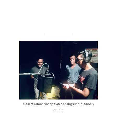
Sesi rakaman yang telah berlangsung di Smelly
Studio