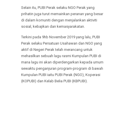
Selain itu, PUBI Perak selaku NGO Perak yang
prihatin juga turut memainkan peranan yang besar
di dalam komuniti dengan menjalankan aktiviti
sosial, kebajikan dan kemasyarakatan.
Terkini pada 9hb November 2019 yang lalu, PUBI
Perak selaku Persatuan Usahawan dan NGO yang
aktif di Negeri Perak telah merancang untuk
mehasilkan sebuah lagu rasmi Kumpulan PUBI di
mana lagu ini akan diperdengarkan kepada umum
sewaktu penganjuran program-program di bawah
Kumpulan PUBI iaitu PUBI Perak (NGO), Koperasi
(KOPUBI) dan Kelab Belia PUBI (KBPUBI).