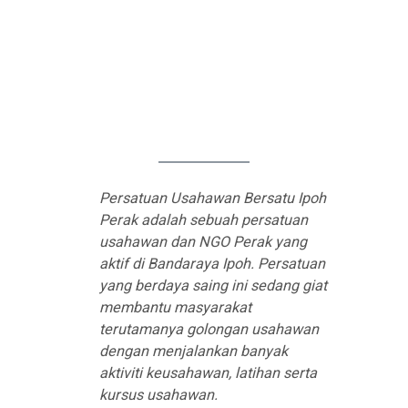
Persatuan Usahawan Bersatu Ipoh
Perak adalah sebuah persatuan
usahawan dan NGO Perak yang
aktif di Bandaraya Ipoh. Persatuan
yang berdaya saing ini sedang giat
membantu masyarakat
terutamanya golongan usahawan
dengan menjalankan banyak
aktiviti keusahawan, latihan serta
kursus usahawan.