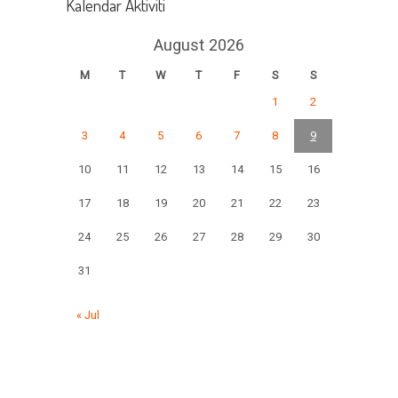
Kalendar Aktiviti
August 2026
M
T
W
T
F
S
S
1
2
3
4
5
6
7
8
9
10
11
12
13
14
15
16
17
18
19
20
21
22
23
24
25
26
27
28
29
30
31
« Jul