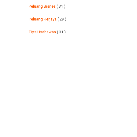
Peluang Bisnes
( 31 )
Peluang Kerjaya
( 29 )
Tips Usahawan
( 31 )