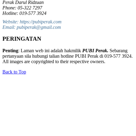
Perak Darul Ridzuan
Phone: 05-322 7297
Hotline: 019-577 3924
Website: https://pubiperak.com
Email: pubiperak@gmail.com
PERINGATAN
Penting
: Laman web ini adalah hakmilik
PUBI Perak.
Sebarang
pertanyaan sila hubungi talian hotline PUBI Perak di 019-577 3924.
All images are copyrighted to their respective owners.
Back to Top