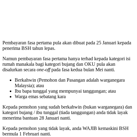
Pembayaran fasa pertama pula akan dibuat pada 25 Januari kepada
penerima BSH tahun lepas.
Namun pembayaran fasa pertama hanya terhad kepada kategori isi
rumah manakala bagi kategori bujang dan OKU pula akan
disalurkan secara
one-off
pada fasa kedua bulan Mei nanti.
Berkahwin (Pemohon dan Pasangan adalah warganegara
Malaysia); atau
Ibu bapa tunggal yang mempunyai tanggungan; atau
Warga emas sebatang kara
Kepada pemohon yang sudah berkahwin (bukan warganegara) dan
kategori bujang / ibu tunggal (tiada tanggungan) anda tidak layak
menerima bantuan 28 Januari nanti.
Kepada pemohon yang tidak layak, anda WAJIB kemaskini BSH
bermula 1 Februari nanti.