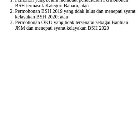
BSH termasuk Kategori Baharu; atau
Permohonan BSH 2019 yang tidak lulus dan menepati syarat
kelayakan BSH 2020; atau
Permohonan OKU yang tidak tersenarai sebagai Bantuan
JKM dan menepati syarat kelayakan BSH 2020