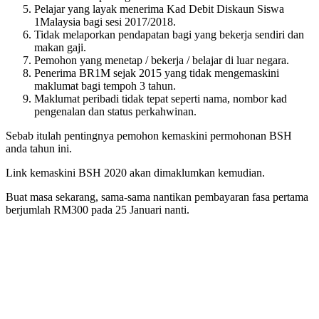
Pelajar yang layak menerima Kad Debit Diskaun Siswa
1Malaysia bagi sesi 2017/2018.
Tidak melaporkan pendapatan bagi yang bekerja sendiri dan
makan gaji.
Pemohon yang menetap / bekerja / belajar di luar negara.
Penerima BR1M sejak 2015 yang tidak mengemaskini
maklumat bagi tempoh 3 tahun.
Maklumat peribadi tidak tepat seperti nama, nombor kad
pengenalan dan status perkahwinan.
Sebab itulah pentingnya pemohon kemaskini permohonan BSH
anda tahun ini.
Link kemaskini BSH 2020 akan dimaklumkan kemudian.
Buat masa sekarang, sama-sama nantikan pembayaran fasa pertama
berjumlah RM300 pada 25 Januari nanti.