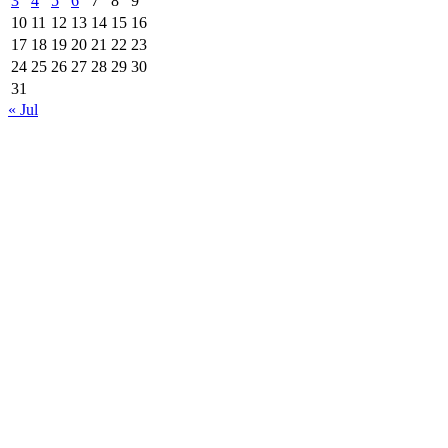
3
4
5
6
7
8
9
10
11
12
13
14
15
16
17
18
19
20
21
22
23
24
25
26
27
28
29
30
31
« Jul