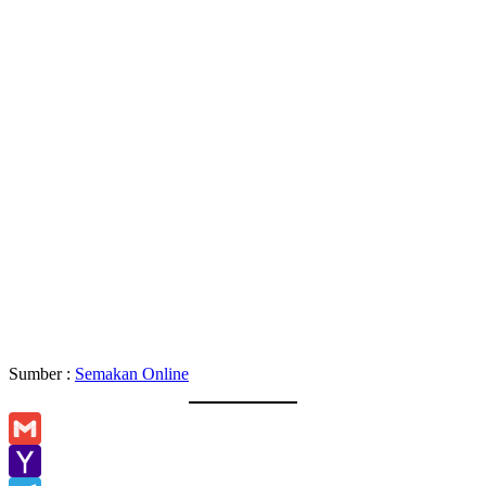
Sumber :
Semakan Online
Gmail