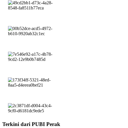
Terkini dari PUBI Perak