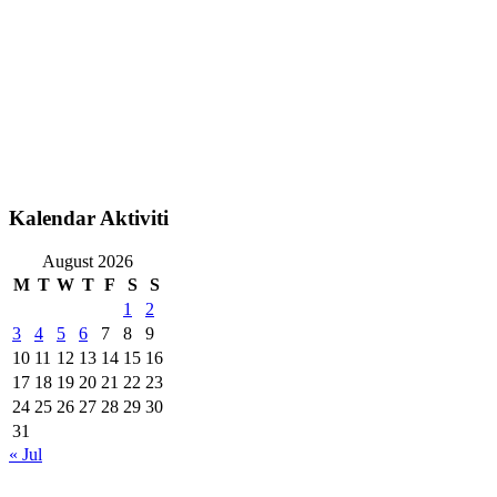
Kalendar Aktiviti
August 2026
M
T
W
T
F
S
S
1
2
3
4
5
6
7
8
9
10
11
12
13
14
15
16
17
18
19
20
21
22
23
24
25
26
27
28
29
30
31
« Jul