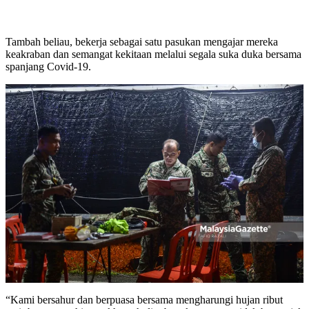
Tambah beliau, bekerja sebagai satu pasukan mengajar mereka
keakraban dan semangat kekitaan melalui segala suka duka bersama
spanjang Covid-19.
“Kami bersahur dan berpuasa bersama mengharungi hujan ribut