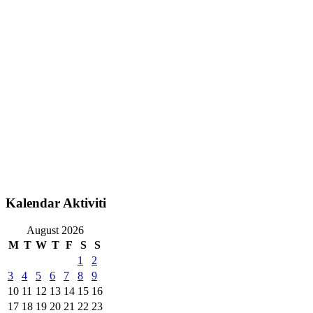
Kalendar Aktiviti
August 2026
M
T
W
T
F
S
S
1
2
3
4
5
6
7
8
9
10
11
12
13
14
15
16
17
18
19
20
21
22
23