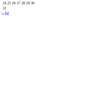
24
25
26
27
28
29
30
31
« Jul