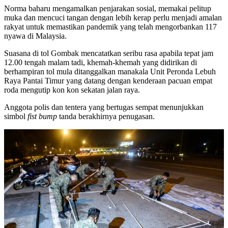
Norma baharu mengamalkan penjarakan sosial, memakai pelitup
muka dan mencuci tangan dengan lebih kerap perlu menjadi amalan
rakyat untuk memastikan pandemik yang telah mengorbankan 117
nyawa di Malaysia.
Suasana di tol Gombak mencatatkan seribu rasa apabila tepat jam
12.00 tengah malam tadi, khemah-khemah yang didirikan di
berhampiran tol mula ditanggalkan manakala Unit Peronda Lebuh
Raya Pantai Timur yang datang dengan kenderaan pacuan empat
roda mengutip kon kon sekatan jalan raya.
Anggota polis dan tentera yang bertugas sempat menunjukkan
simbol
fist bump
tanda berakhirnya penugasan.