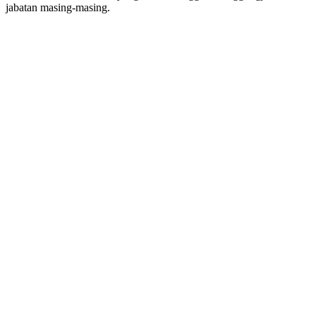
jabatan masing-masing.