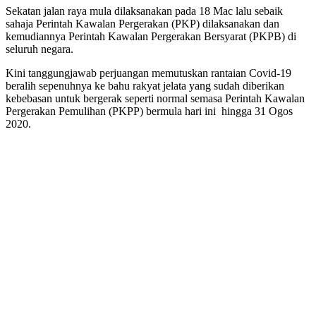
Sekatan jalan raya mula dilaksanakan pada 18 Mac lalu sebaik
sahaja Perintah Kawalan Pergerakan (PKP) dilaksanakan dan
kemudiannya Perintah Kawalan Pergerakan Bersyarat (PKPB) di
seluruh negara.
Kini tanggungjawab perjuangan memutuskan rantaian Covid-19
beralih sepenuhnya ke bahu rakyat jelata yang sudah diberikan
kebebasan untuk bergerak seperti normal semasa Perintah Kawalan
Pergerakan Pemulihan (PKPP) bermula hari ini hingga 31 Ogos
2020.