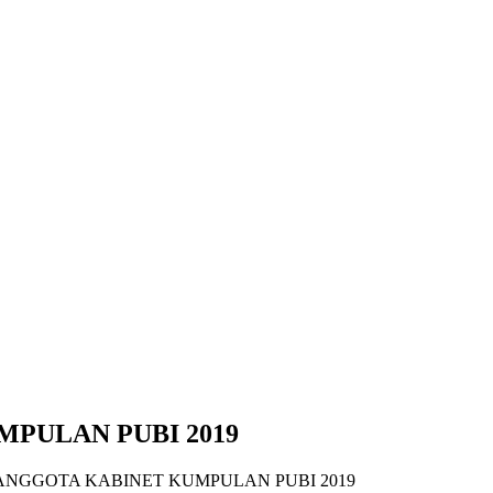
PULAN PUBI 2019
NGGOTA KABINET KUMPULAN PUBI 2019