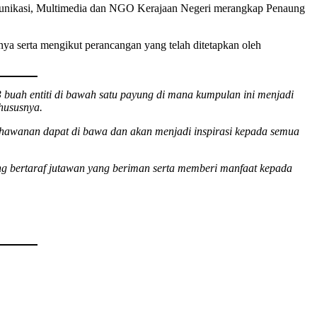
nikasi, Multimedia dan NGO Kerajaan Negeri merangkap Penaung
ya serta mengikut perancangan yang telah ditetapkan oleh
ah entiti di bawah satu payung di mana kumpulan ini menjadi
hususnya.
ahawanan dapat di bawa dan akan menjadi inspirasi kepada semua
g bertaraf jutawan yang beriman serta memberi manfaat kepada