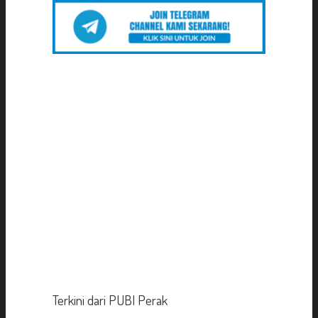
Terkini dari PUBI Perak