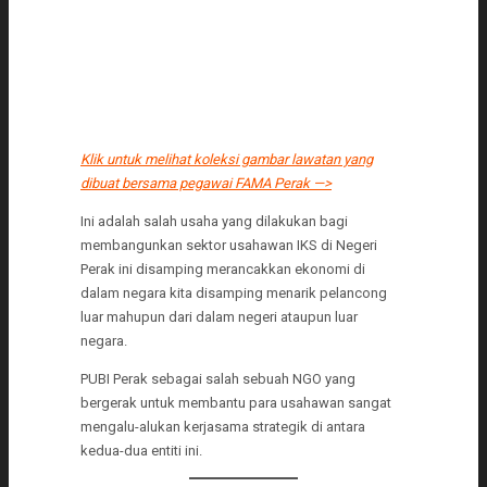
Klik untuk melihat koleksi gambar lawatan yang
dibuat bersama pegawai FAMA Perak —>
Ini adalah salah usaha yang dilakukan bagi
membangunkan sektor usahawan IKS di Negeri
Perak ini disamping merancakkan ekonomi di
dalam negara kita disamping menarik pelancong
luar mahupun dari dalam negeri ataupun luar
negara.
PUBI Perak sebagai salah sebuah NGO yang
bergerak untuk membantu para usahawan sangat
mengalu-alukan kerjasama strategik di antara
kedua-dua entiti ini.