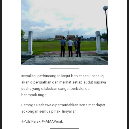
Insyallah, perbincangan lanjut berkenaan usaha inj
akan dipergiatkan dan melihat setiap sudut supaya
usaha yang dilakukan sangat berbaloi dan
berimpak tinggi.
Semoga usahawa dipermudahkan serta mendapat
sokongan semua pihak. Insyallah..
#PUBIPerak #FAMAPerak