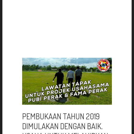
PEMBUKAAN TAHUN 2019
DIMULAKAN DENGAN BAIK.