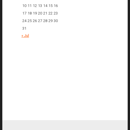
10
11
12
13
14
15
16
17
18
19
20
21
22
23
24
25
26
27
28
29
30
31
« Jul