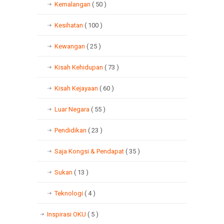
Kemalangan
( 50 )
Kesihatan
( 100 )
Kewangan
( 25 )
Kisah Kehidupan
( 73 )
Kisah Kejayaan
( 60 )
Luar Negara
( 55 )
Pendidikan
( 23 )
Saja Kongsi & Pendapat
( 35 )
Sukan
( 13 )
Teknologi
( 4 )
Inspirasi OKU
( 5 )