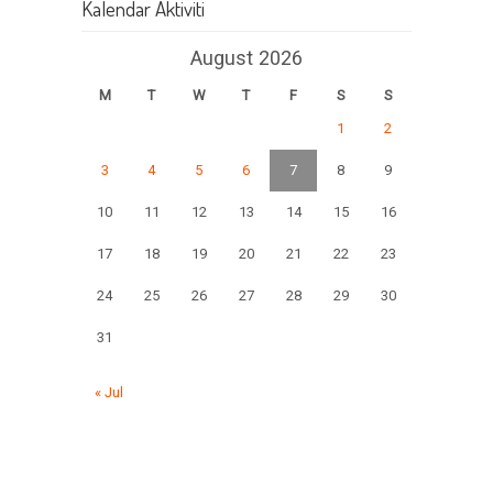
Kalendar Aktiviti
August 2026
M
T
W
T
F
S
S
1
2
3
4
5
6
7
8
9
10
11
12
13
14
15
16
17
18
19
20
21
22
23
24
25
26
27
28
29
30
31
« Jul