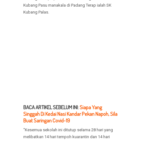
Kubang Pasu manakala di Padang Terap ialah SK
Kubang Palas.
BACA ARTIKEL SEBELUM INI:
Siapa Yang
Singgah Di Kedai Nasi Kandar Pekan Napoh, Sila
Buat Saringan Covid-19
“Kesemua sekolah ini ditutup selama 28 hari yang
melibatkan 14 hari tempoh kuarantin dan 14 hari