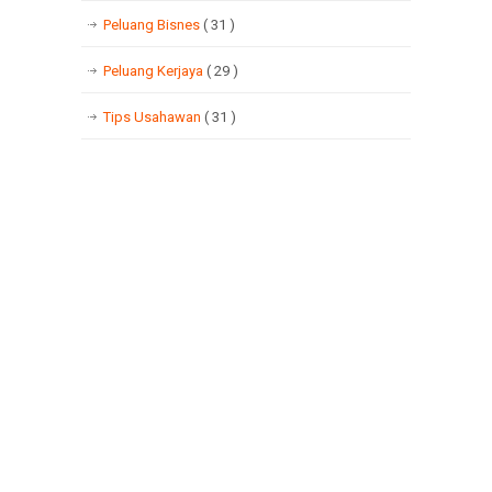
Peluang Bisnes
( 31 )
Peluang Kerjaya
( 29 )
Tips Usahawan
( 31 )