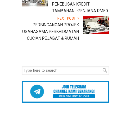
PENEBUSAN KREDIT
TAMBAHAN ePENJANA RM50
NEXT POST
PERBINCANGAN PROJEK
USAHASAMA PERKHIDMATAN
CUCIAN PEJABAT & RUMAH