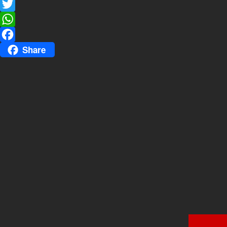
Messenger
Twitter
WhatsApp
Share
Facebook