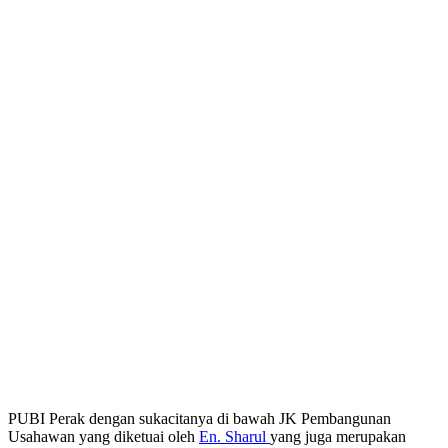
PUBI Perak dengan sukacitanya di bawah JK Pembangunan
Usahawan yang diketuai oleh
En. Sharul
yang juga merupakan