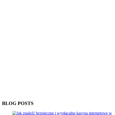
BLOG POSTS