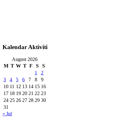
Kalendar Aktiviti
August 2026
M
T
W
T
F
S
S
1
2
3
4
5
6
7
8
9
10
11
12
13
14
15
16
17
18
19
20
21
22
23
24
25
26
27
28
29
30
31
« Jul