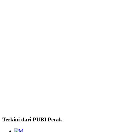
Terkini dari PUBI Perak