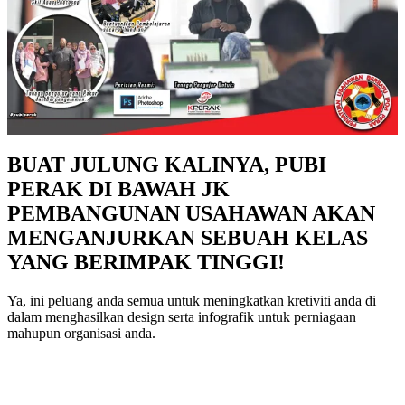
BUAT JULUNG KALINYA, PUBI
PERAK DI BAWAH JK
PEMBANGUNAN USAHAWAN AKAN
MENGANJURKAN SEBUAH KELAS
YANG BERIMPAK TINGGI!
Ya, ini peluang anda semua untuk meningkatkan kretiviti anda di
dalam menghasilkan design serta infografik untuk perniagaan
mahupun organisasi anda.