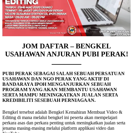
JOM DAFTAR – BENGKEL
USAHAWAN ANJURAN PUBI PERAK!
PUBI PERAK SEBAGAI SALAH SEBUAH PERSATUAN
USAHAWAN DAN NGO PERAK YANG AKTIF DI
BANDARAYA IPOH MENGANJURKAN SEBUAH
PROGRAM YANG AKAN MEMBANTU USAHAWAN
SERTA MAMPU MENINGKATKAN JUALAN SERTA
KREDIBILITI SESEBUAH PERNIAGAAN.
Bengkel tersebut adalah Bengkel Kemahiran Membuat Video &
Editing di mana melalui bengkel ini peserta akan mempelajari
perkara asas dan perkara penting untuk meningkatkan jualan serta
jenama masing-masing melalui platform applikasi video dan