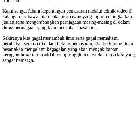
YouTube.
Kami sangat faham kepentingan pemasaran melalui teknik video di
kalangan usahawan dan bakal usahawan yang ingin meningkatkan
jualan serta mengembangkan perniagaan masing-masing di dalam
dunia perniagaan yang kian mencabar masa kini.
Sekiranya kita gagal menambah ilmu serta gagal memahami
perubahan semasa di dalam bidang pemasaran, kita berkemugkinan
besar akan mengalami kegagalan yang akan mengakibatkan
kerugian besar termasuklah wang ringgit, tenaga dan masa kita yang
sangat berharga.