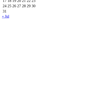
17
18
19
20
21
22
23
24
25
26
27
28
29
30
31
« Jul