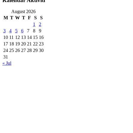
Kalendar Aktiviti
August 2026
M
T
W
T
F
S
S
1
2
3
4
5
6
7
8
9
10
11
12
13
14
15
16
17
18
19
20
21
22
23
24
25
26
27
28
29
30
31
« Jul