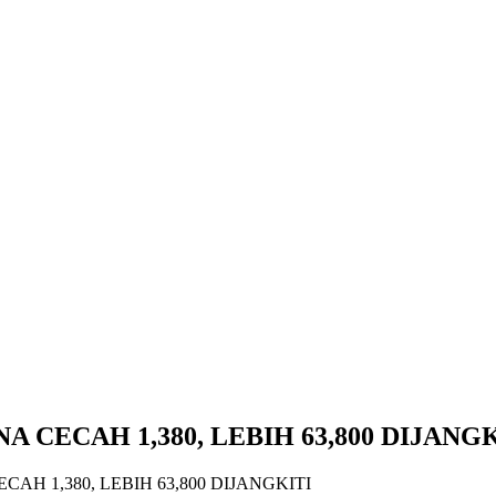
 CECAH 1,380, LEBIH 63,800 DIJANG
AH 1,380, LEBIH 63,800 DIJANGKITI