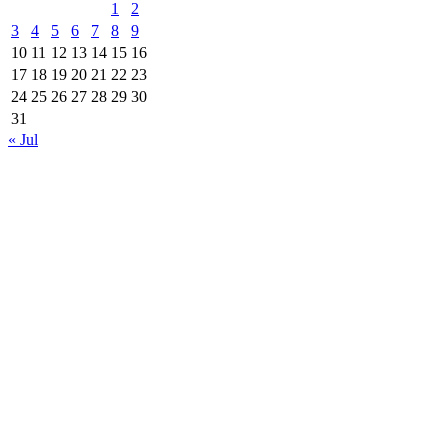
1
2
3
4
5
6
7
8
9
10
11
12
13
14
15
16
17
18
19
20
21
22
23
24
25
26
27
28
29
30
31
« Jul