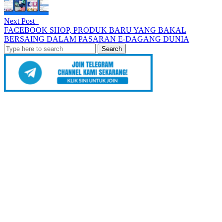
Next Post
FACEBOOK SHOP, PRODUK BARU YANG BAKAL
BERSAING DALAM PASARAN E-DAGANG DUNIA
Search
for: