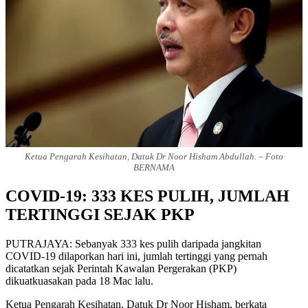
Ketua Pengarah Kesihatan, Datuk Dr Noor Hisham Abdullah. – Foto
BERNAMA
COVID-19: 333 KES PULIH, JUMLAH
TERTINGGI SEJAK PKP
PUTRAJAYA: Sebanyak 333 kes pulih daripada jangkitan
COVID-19 dilaporkan hari ini, jumlah tertinggi yang pernah
dicatatkan sejak Perintah Kawalan Pergerakan (PKP)
dikuatkuasakan pada 18 Mac lalu.
Ketua Pengarah Kesihatan, Datuk Dr Noor Hisham, berkata