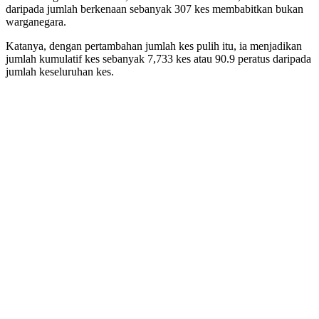
daripada jumlah berkenaan sebanyak 307 kes membabitkan bukan
warganegara.
Katanya, dengan pertambahan jumlah kes pulih itu, ia menjadikan
jumlah kumulatif kes sebanyak 7,733 kes atau 90.9 peratus daripada
jumlah keseluruhan kes.