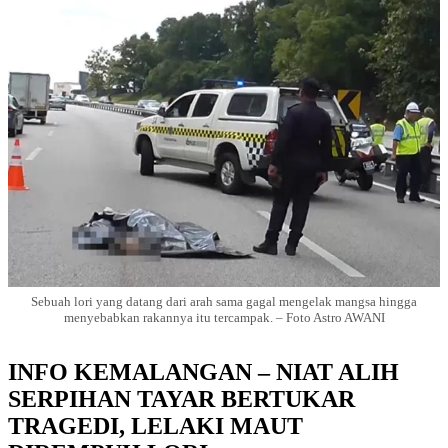
Sebuah lori yang datang dari arah sama gagal mengelak mangsa hingga
menyebabkan rakannya itu tercampak. – Foto Astro AWANI
INFO KEMALANGAN – NIAT ALIH
SERPIHAN TAYAR BERTUKAR
TRAGEDI, LELAKI MAUT