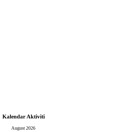
Kalendar Aktiviti
August 2026