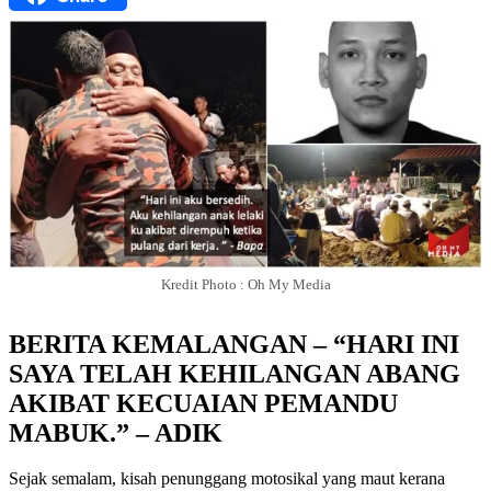
Kredit Photo : Oh My Media
BERITA KEMALANGAN – “HARI INI
SAYA TELAH KEHILANGAN ABANG
AKIBAT KECUAIAN PEMANDU
MABUK.” – ADIK
Sejak semalam, kisah penunggang motosikal yang maut kerana