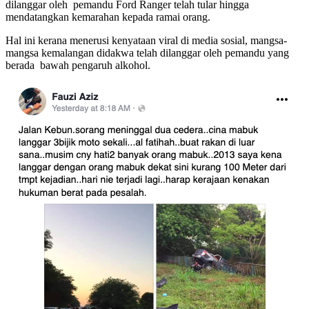
dilanggar oleh pemandu Ford Ranger telah tular hingga
mendatangkan kemarahan kepada ramai orang.
Hal ini kerana menerusi kenyataan viral di media sosial, mangsa-
mangsa kemalangan didakwa telah dilanggar oleh pemandu yang
berada bawah pengaruh alkohol.