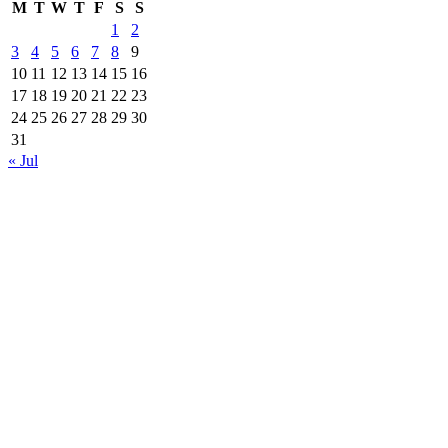
M
T
W
T
F
S
S
1
2
3
4
5
6
7
8
9
10
11
12
13
14
15
16
17
18
19
20
21
22
23
24
25
26
27
28
29
30
31
« Jul