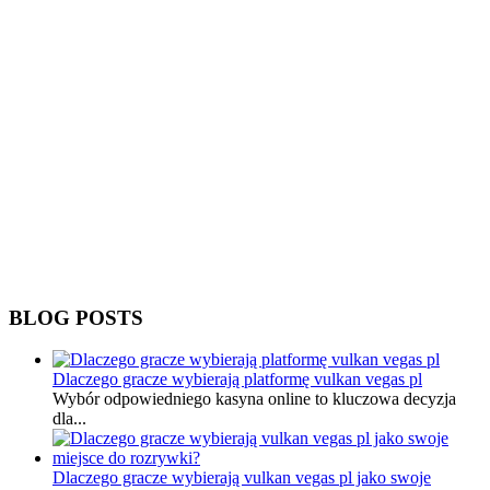
BLOG POSTS
Dlaczego gracze wybierają platformę vulkan vegas pl
Wybór odpowiedniego kasyna online to kluczowa decyzja
dla...
Dlaczego gracze wybierają vulkan vegas pl jako swoje