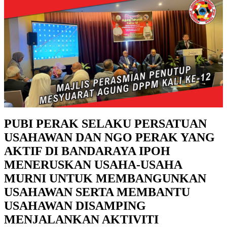
PUBI PERAK SELAKU PERSATUAN
USAHAWAN DAN NGO PERAK YANG
AKTIF DI BANDARAYA IPOH
MENERUSKAN USAHA-USAHA
MURNI UNTUK MEMBANGUNKAN
USAHAWAN SERTA MEMBANTU
USAHAWAN DISAMPING
MENJALANKAN AKTIVITI