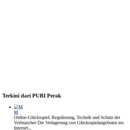
Terkini dari PUBI Perak
M
Online-Glücksspiel: Regulierung, Technik und Schutz der
Verbraucher Die Verlagerung von Glücksspielangeboten ins
Internet...