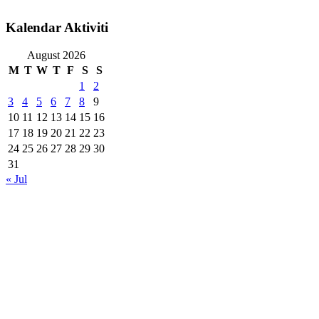
Kalendar Aktiviti
August 2026
M
T
W
T
F
S
S
1
2
3
4
5
6
7
8
9
10
11
12
13
14
15
16
17
18
19
20
21
22
23
24
25
26
27
28
29
30
31
« Jul