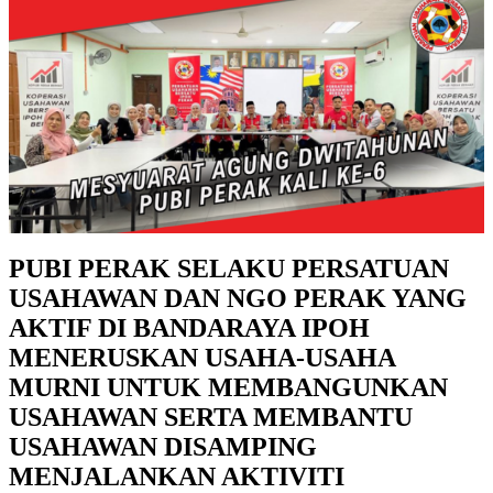
PUBI PERAK SELAKU PERSATUAN
USAHAWAN DAN NGO PERAK YANG
AKTIF DI BANDARAYA IPOH
MENERUSKAN USAHA-USAHA
MURNI UNTUK MEMBANGUNKAN
USAHAWAN SERTA MEMBANTU
USAHAWAN DISAMPING
MENJALANKAN AKTIVITI