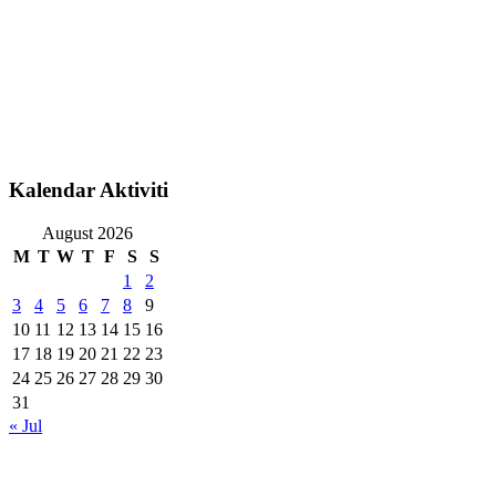
Kalendar Aktiviti
August 2026
M
T
W
T
F
S
S
1
2
3
4
5
6
7
8
9
10
11
12
13
14
15
16
17
18
19
20
21
22
23
24
25
26
27
28
29
30
31
« Jul