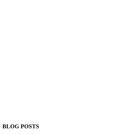
BLOG POSTS