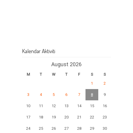
Kalendar Aktiviti
August 2026
M
T
W
T
F
S
S
1
2
3
4
5
6
7
8
9
10
11
12
13
14
15
16
17
18
19
20
21
22
23
24
25
26
27
28
29
30