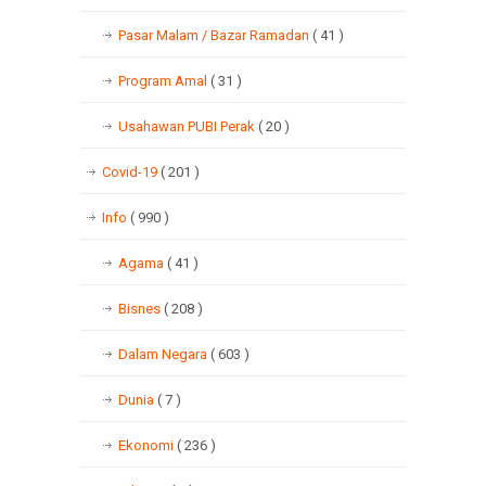
Pasar Malam / Bazar Ramadan
( 41 )
Program Amal
( 31 )
Usahawan PUBI Perak
( 20 )
Covid-19
( 201 )
Info
( 990 )
Agama
( 41 )
Bisnes
( 208 )
Dalam Negara
( 603 )
Dunia
( 7 )
Ekonomi
( 236 )