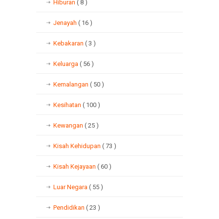
Hiburan
( 8 )
Jenayah
( 16 )
Kebakaran
( 3 )
Keluarga
( 56 )
Kemalangan
( 50 )
Kesihatan
( 100 )
Kewangan
( 25 )
Kisah Kehidupan
( 73 )
Kisah Kejayaan
( 60 )
Luar Negara
( 55 )
Pendidikan
( 23 )