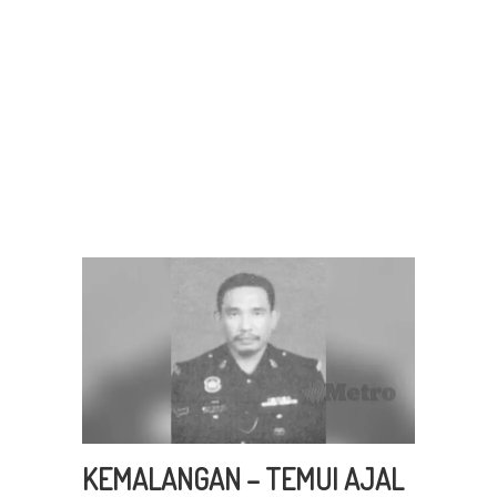
KEMALANGAN – TEMUI AJAL