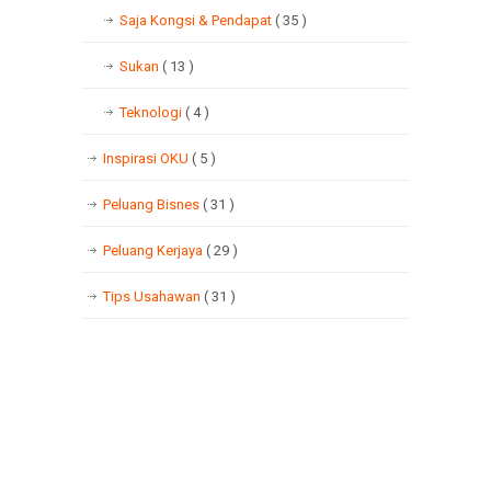
Saja Kongsi & Pendapat
( 35 )
Sukan
( 13 )
Teknologi
( 4 )
Inspirasi OKU
( 5 )
Peluang Bisnes
( 31 )
Peluang Kerjaya
( 29 )
Tips Usahawan
( 31 )