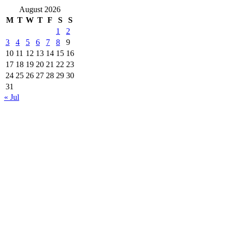
August 2026
M
T
W
T
F
S
S
1
2
3
4
5
6
7
8
9
10
11
12
13
14
15
16
17
18
19
20
21
22
23
24
25
26
27
28
29
30
31
« Jul