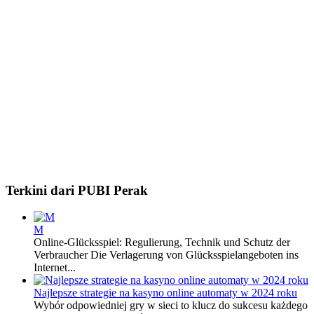
Terkini dari PUBI Perak
M
Online-Glücksspiel: Regulierung, Technik und Schutz der
Verbraucher Die Verlagerung von Glücksspielangeboten ins
Internet...
Najlepsze strategie na kasyno online automaty w 2024 roku
Wybór odpowiedniej gry w sieci to klucz do sukcesu każdego