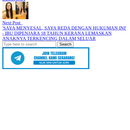
Next Post
'SAYA MENYESAL, SAYA REDA DENGAN HUKUMAN INI'
- IBU DIPENJARA 18 TAHUN KERANA LEMASKAN
ANAKNYA TERKENCING DALAM SELUAR
Search
for: