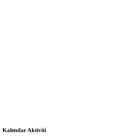
Kalendar Aktiviti