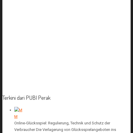
Terkini dari PUBI Perak
M
Online-Glücksspiel: Regulierung, Technik und Schutz der
Verbraucher Die Verlagerung von Glücksspielangeboten ins