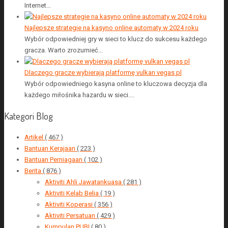
Internet...
Najlepsze strategie na kasyno online automaty w 2024 roku
Wybór odpowiedniej gry w sieci to klucz do sukcesu każdego
gracza. Warto zrozumieć...
Dlaczego gracze wybierają platformę vulkan vegas pl
Wybór odpowiedniego kasyna online to kluczowa decyzja dla
każdego miłośnika hazardu w sieci....
Kategori Blog
Artikel
( 467 )
Bantuan Kerajaan
( 223 )
Bantuan Perniagaan
( 102 )
Berita
( 876 )
Aktiviti Ahli Jawatankuasa
( 281 )
Aktiviti Kelab Belia
( 19 )
Aktiviti Koperasi
( 356 )
Aktiviti Persatuan
( 429 )
Kumpulan PUBI
( 80 )