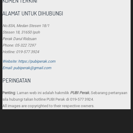
KOMEN TERKINI
ALAMAT UNTUK DIHUBUNGI
No.83A, Medan Stesen 18/1
Stesen 18, 31650 Ipoh
Perak Darul Ridzuan
Phone: 05-322 7297
Hotline: 019-577 3924
Website: https://pubiperak.com
Email: pubiperak@gmail.com
PERINGATAN
Penting
: Laman web ini adalah hakmilik
PUBI Perak.
Sebarang pertanyaan
sila hubungi talian hotline PUBI Perak di 019-577 3924.
All images are copyrighted to their respective owners.