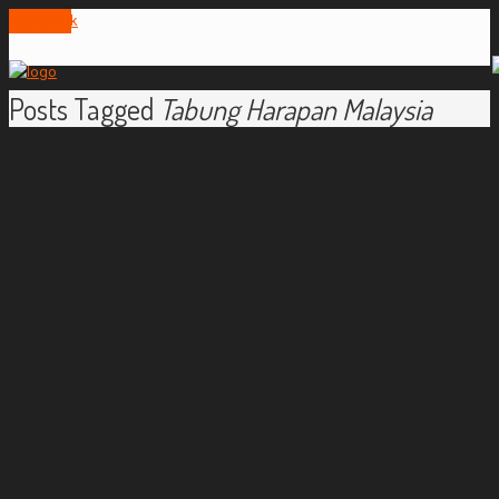
feedback
PUBI Perak
Posts Tagged
Tabung Harapan Malaysia