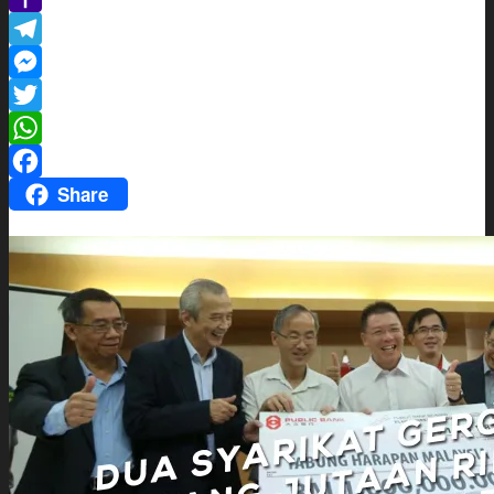
Yahoo
Mail
Telegram
Messenger
Twitter
WhatsApp
Share
Facebook