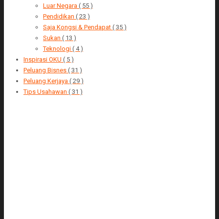
Luar Negara
( 55 )
Pendidikan
( 23 )
Saja Kongsi & Pendapat
( 35 )
Sukan
( 13 )
Teknologi
( 4 )
Inspirasi OKU
( 5 )
Peluang Bisnes
( 31 )
Peluang Kerjaya
( 29 )
Tips Usahawan
( 31 )