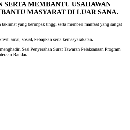
N SERTA MEMBANTU USAHAWAN
BANTU MASYARAT DI LUAR SANA.
taklimat yang berimpak tinggi serta memberi manfaat yang sangat
viti amal, sosial, kebajikan serta kemasyarakatan.
k menghadiri Sesi Penyerahan Surat Tawaran Pelaksanaan Program
teraan Bandar.