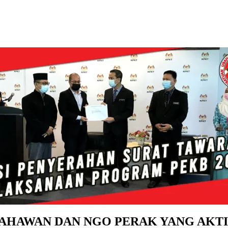
AHAWAN DAN NGO PERAK YANG AKTI