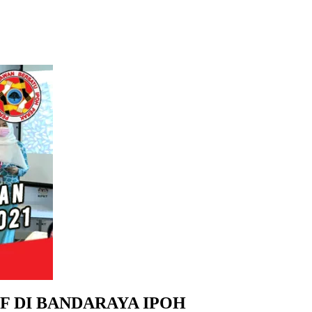
F DI BANDARAYA IPOH