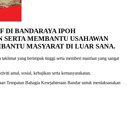
F DI BANDARAYA IPOH
N SERTA MEMBANTU USAHAWAN
BANTU MASYARAT DI LUAR SANA.
taklimat yang berimpak tinggi serta memberi manfaat yang sangat
viti amal, sosial, kebajikan serta kemasyarakatan.
ajaan Tempatan Bahagia Kesejahteraan Bandar untuk menlaksanakan