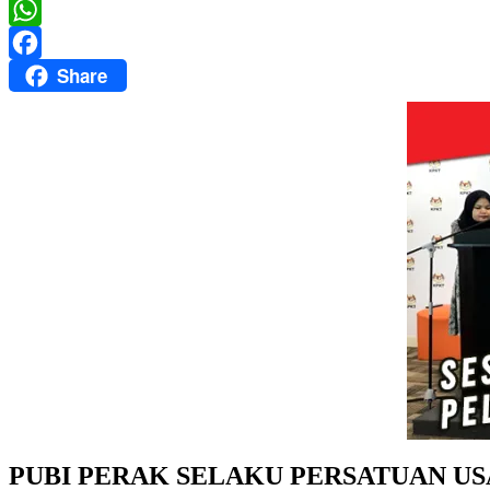
Twitter
WhatsApp
Share
Facebook
PUBI PERAK SELAKU PERSATUAN US