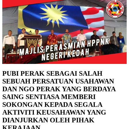
PUBI PERAK SEBAGAI SALAH
SEBUAH PERSATUAN USAHAWAN
DAN NGO PERAK YANG BERDAYA
SAING SENTIASA MEMBERI
SOKONGAN KEPADA SEGALA
AKTIVITI KEUSAHAWAN YANG
DIANJURKAN OLEH PIHAK
KERAJAAN.