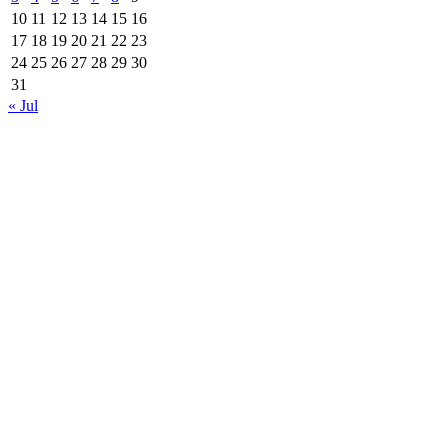
10
11
12
13
14
15
16
17
18
19
20
21
22
23
24
25
26
27
28
29
30
31
« Jul