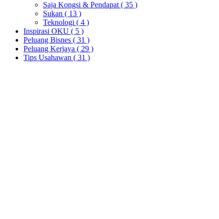
Saja Kongsi & Pendapat
( 35 )
Sukan
( 13 )
Teknologi
( 4 )
Inspirasi OKU
( 5 )
Peluang Bisnes
( 31 )
Peluang Kerjaya
( 29 )
Tips Usahawan
( 31 )