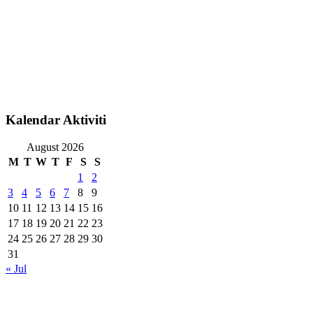
Kalendar Aktiviti
August 2026
M
T
W
T
F
S
S
1
2
3
4
5
6
7
8
9
10
11
12
13
14
15
16
17
18
19
20
21
22
23
24
25
26
27
28
29
30
31
« Jul