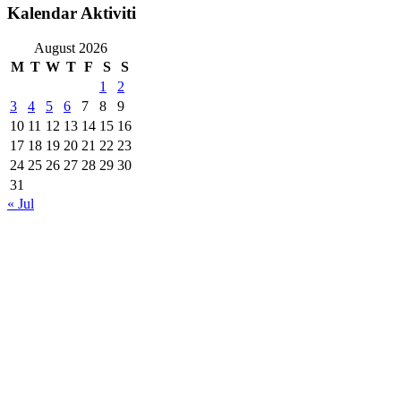
Kalendar Aktiviti
August 2026
M
T
W
T
F
S
S
1
2
3
4
5
6
7
8
9
10
11
12
13
14
15
16
17
18
19
20
21
22
23
24
25
26
27
28
29
30
31
« Jul