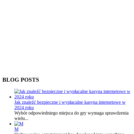
BLOG POSTS
Jak znaleźć bezpieczne i wypłacalne kasyna internetowe w
2024 roku
Wybór odpowiedniego miejsca do gry wymaga sprawdzenia
wielu...
M