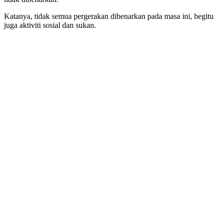
Katanya, tidak semua pergerakan dibenarkan pada masa ini, begitu
juga aktiviti sosial dan sukan.