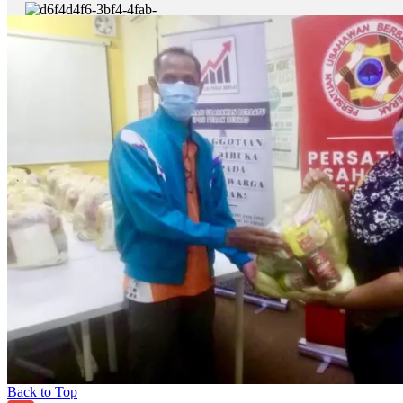
Back to Top