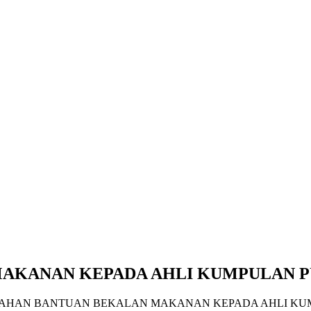
AKANAN KEPADA AHLI KUMPULAN P
AHAN BANTUAN BEKALAN MAKANAN KEPADA AHLI KU