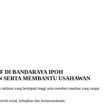
F DI BANDARAYA IPOH
N SERTA MEMBANTU USAHAWAN
taklimat yang berimpak tinggi serta memberi manfaat yang sangat
iviti sosial, kebajikan dan kemasyarakatan.