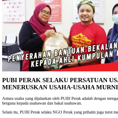
PUBI PERAK SELAKU PERSATUAN US
MENERUSKAN USAHA-USAHA MURN
Antara usaha yang dijalankan oleh PUBI Perak adalah dengan mengan
berguna kepada usahawan dan bakal usahawan.
Selain itu, PUBI Perak selaku NGO Perak yang prihatin juga turut m