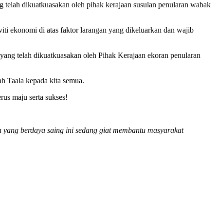
ng telah dikuatkuasakan oleh pihak kerajaan susulan penularan wabak
iti ekonomi di atas faktor larangan yang dikeluarkan dan wajib
yang telah dikuatkuasakan oleh Pihak Kerajaan ekoran penularan
ah Taala kepada kita semua.
us maju serta sukses!
 yang berdaya saing ini sedang giat membantu masyarakat