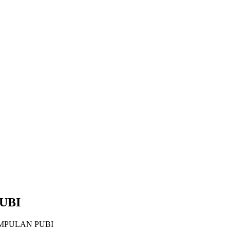
UBI
MPULAN PUBI