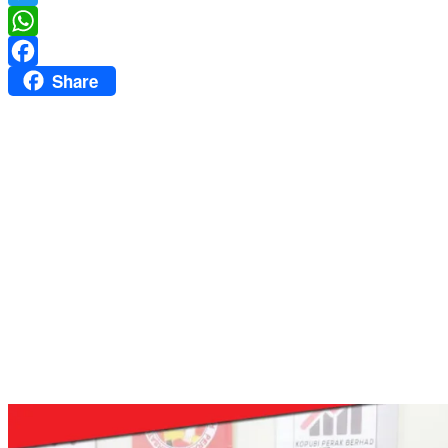
Twitter
WhatsApp
Share
Facebook