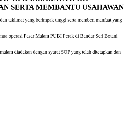
AN SERTA MEMBANTU USAHAWAN
an taklimat yang berimpak tinggi serta memberi manfaat yang
emua operasi Pasar Malam PUBI Perak di Bandar Seri Botani
 malam diadakan dengan syarat SOP yang telah ditetapkan dan