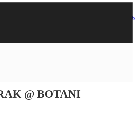
RAK @ BOTANI