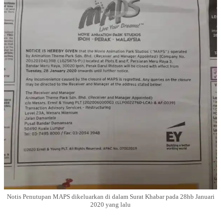
Notis Penutupan MAPS dikeluarkan di dalam Surat Khabar pada 28hb Januari
2020 yang lalu