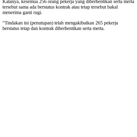
Katanya, kesemua 256 orang pekerja yang diberhentikan serta merta
tersebut sama ada berstatus kontrak atau tetap tersebut bakal
menerima ganti rugi.
“Tindakan ini (penutupan) telah mengakibatkan 265 pekerja
berstatus tetap dan kontrak diberhentikan serta merta.