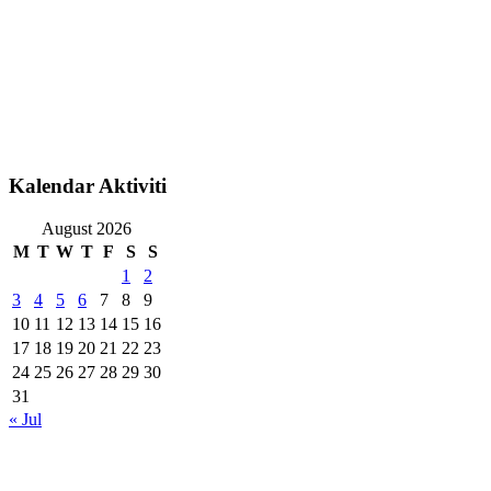
Kalendar Aktiviti
August 2026
M
T
W
T
F
S
S
1
2
3
4
5
6
7
8
9
10
11
12
13
14
15
16
17
18
19
20
21
22
23
24
25
26
27
28
29
30
31
« Jul