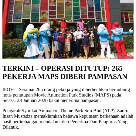
TERKINI – OPERASI DITUTUP: 265
PEKERJA MAPS DIBERI PAMPASAN
IPOH – Seramai 265 orang pekerja yang diberhentikan berhubung
notis penutupan Movie Animation Park Studios (MAPS) pada
Selasa, 28 Januari 2020 bakal menerima pampasan.
Pengarah Syarikat Animation Theme Park Sdn Bhd (ATP), Zadrul
Insan Mustadza memaklumkan bahawa keputusan berkenaan adalah
hasil pertimbangan mendalam oleh Penerima Dan Pengurus Yang
Dilantik.