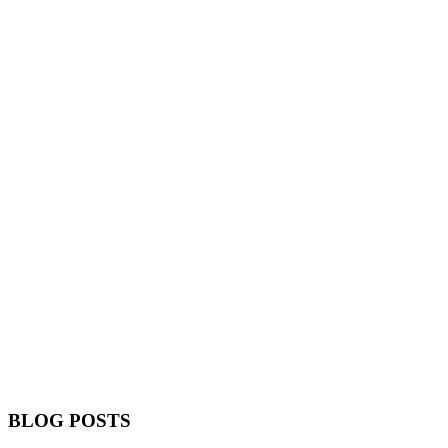
BLOG POSTS