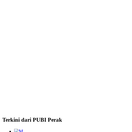
Terkini dari PUBI Perak