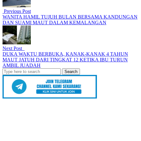
Previous Post
WANITA HAMIL TUJUH BULAN BERSAMA KANDUNGAN
DAN SUAMI MAUT DALAM KEMALANGAN
Next Post
DUKA WAKTU BERBUKA, KANAK-KANAK 4 TAHUN
MAUT JATUH DARI TINGKAT 12 KETIKA IBU TURUN
AMBIL JUADAH
Search
for: