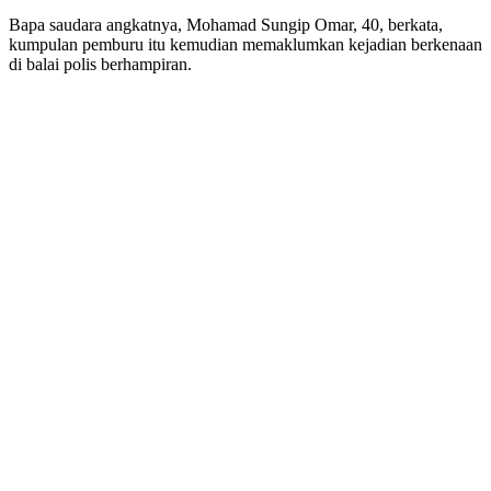
Bapa saudara angkatnya, Mohamad Sungip Omar, 40, berkata,
kumpulan pemburu itu kemudian memaklumkan kejadian berkenaan
di balai polis berhampiran.