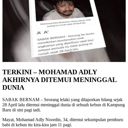
TERKINI – MOHAMAD ADLY
AKHIRNYA DITEMUI MENINGGAL
DUNIA
SABAK BERNAM – Seorang lelaki yang dilaporkan hilang sejak
28 April lalu ditemui meninggal dunia di sebuah kebun di Kampung
Baru di sini pagi tadi.
Mayat, Mohamad Adly Noordin, 34, ditemui sekumpulan pemburu
babi di kebun itu kira-kira jam 11 pagi.