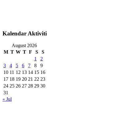
Kalendar Aktiviti
August 2026
M
T
W
T
F
S
S
1
2
3
4
5
6
7
8
9
10
11
12
13
14
15
16
17
18
19
20
21
22
23
24
25
26
27
28
29
30
31
« Jul