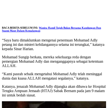
BACA BERITA SEBELUM INI:
Wanita Hamil Tujuh Bulan Bersama Kandungan Dan
Suami Maut Dalam Kemalangan
“Saya baru dimaklumkan mengenai penemuan Mohamad Adly
petang ini dan misteri kehilangannya selama ini terungkai,” katanya
kepada Sinar Harian.
Mohamad Sungip berkata, mereka sekeluarga reda dengan
pemergian Mohamad Adly dan menganggapnya sebagai ketentuan
ALLAH.
“Kami pasrah sebaik mengetahui Mohamad Adly telah meninggal
dunia dan kuasa ALLAH mengatasi segalanya,” katanya.
Katanya, jenazah Mohamad Adly dijangka akan dibawa ke Hospital
Tengku Ampuan Jemaah (HTAJ) Sabak Bernam pada jam 9 malam
ini untuk bedah siasat.