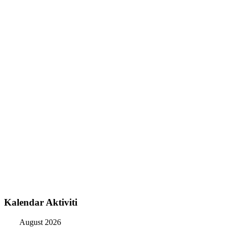
Kalendar Aktiviti
August 2026