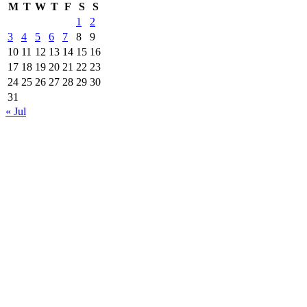
M
T
W
T
F
S
S
1
2
3
4
5
6
7
8
9
10
11
12
13
14
15
16
17
18
19
20
21
22
23
24
25
26
27
28
29
30
31
« Jul