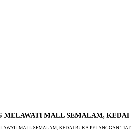
 MELAWATI MALL SEMALAM, KEDAI
LAWATI MALL SEMALAM, KEDAI BUKA PELANGGAN TIA