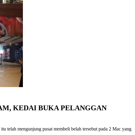
AM, KEDAI BUKA PELANGGAN
itu telah mengunjung pusat membeli belah tersebut pada 2 Mac yang