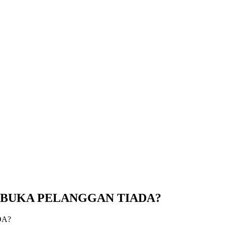
 BUKA PELANGGAN TIADA?
DA?