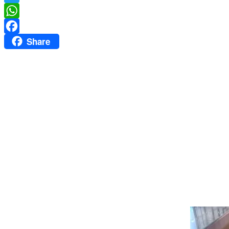
Twitter
WhatsApp
Share
Facebook