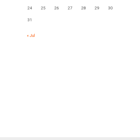
24
25
26
27
28
29
30
31
« Jul