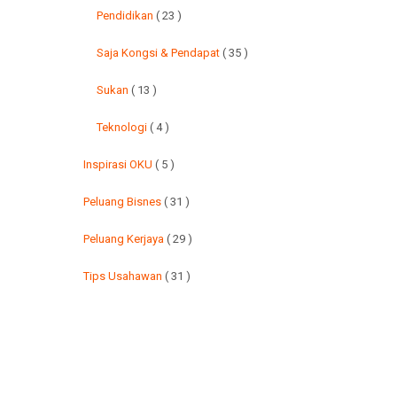
Pendidikan
( 23 )
Saja Kongsi & Pendapat
( 35 )
Sukan
( 13 )
Teknologi
( 4 )
Inspirasi OKU
( 5 )
Peluang Bisnes
( 31 )
Peluang Kerjaya
( 29 )
Tips Usahawan
( 31 )