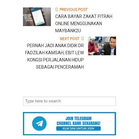
PREVIOUS POST
CARA BAYAR ZAKAT FITRAH
ONLINE MENGGUNAKAN
MAYBANK2U
NEXT POST
PERNAH JADI ANAK DIDIK DR
FADZILAH KAMSAH, EBIT LEW
KONGSI PERJALANAN HIDUP
SEBAGAI PENCERAMAH