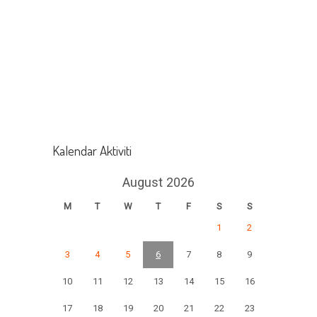
Kalendar Aktiviti
August 2026
M
T
W
T
F
S
S
1
2
3
4
5
6
7
8
9
10
11
12
13
14
15
16
17
18
19
20
21
22
23