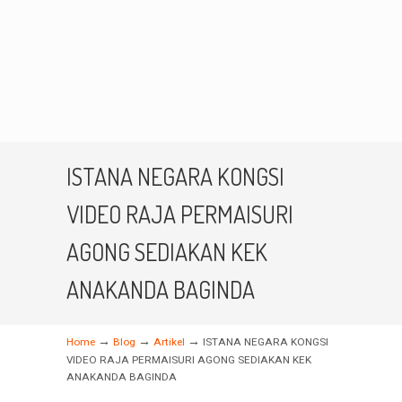
ISTANA NEGARA KONGSI
VIDEO RAJA PERMAISURI
AGONG SEDIAKAN KEK
ANAKANDA BAGINDA
→
→
→
Home
Blog
Artikel
ISTANA NEGARA KONGSI
VIDEO RAJA PERMAISURI AGONG SEDIAKAN KEK
ANAKANDA BAGINDA