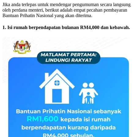
Jika anda terlepas untuk mendengar pengumuman secara langsung
oleh perdana menteri, berikut adalah empat pecahan pembayaran
Bantuan Prihatin Nasional yang akan diterima.
1. Isi rumah berpendapatan bulanan RM4,000 dan kebawah.