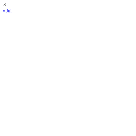
31
« Jul