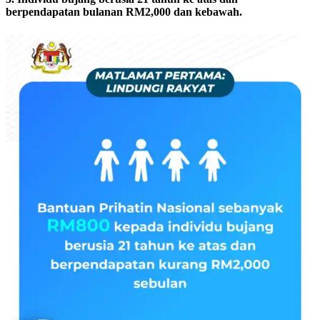
berpendapatan bulanan RM2,000 dan kebawah.