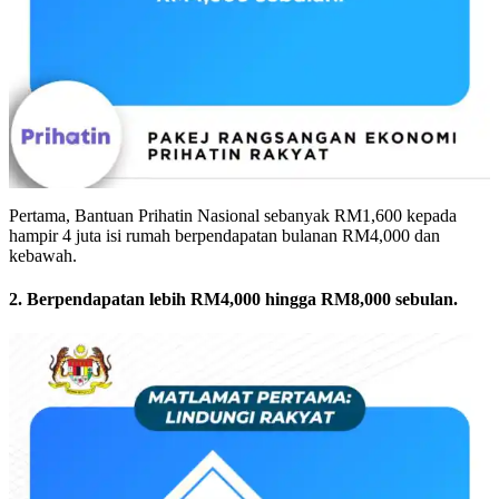
Pertama, Bantuan Prihatin Nasional sebanyak RM1,600 kepada
hampir 4 juta isi rumah berpendapatan bulanan RM4,000 dan
kebawah.
2. Berpendapatan lebih RM4,000 hingga RM8,000 sebulan.