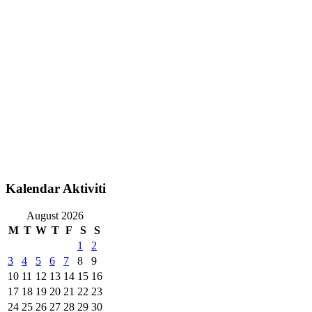
Kalendar Aktiviti
August 2026
M
T
W
T
F
S
S
1
2
3
4
5
6
7
8
9
10
11
12
13
14
15
16
17
18
19
20
21
22
23
24
25
26
27
28
29
30