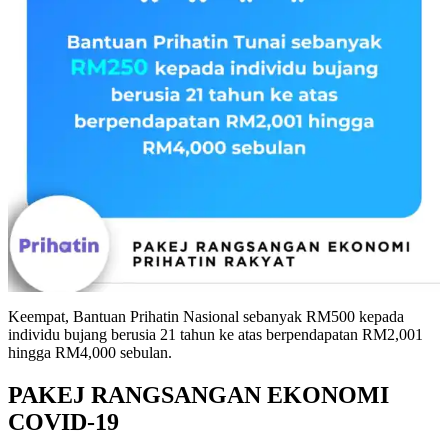
Keempat, Bantuan Prihatin Nasional sebanyak RM500 kepada
individu bujang berusia 21 tahun ke atas berpendapatan RM2,001
hingga RM4,000 sebulan.
PAKEJ RANGSANGAN EKONOMI
COVID-19