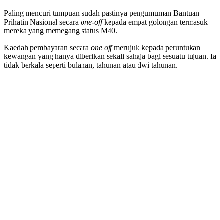
Paling mencuri tumpuan sudah pastinya pengumuman Bantuan
Prihatin Nasional secara
one-off
kepada empat golongan termasuk
mereka yang memegang status M40.
Kaedah pembayaran secara
one off
merujuk kepada peruntukan
kewangan yang hanya diberikan sekali sahaja bagi sesuatu tujuan. Ia
tidak berkala seperti bulanan, tahunan atau dwi tahunan.