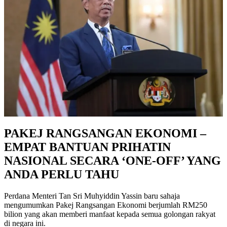
PAKEJ RANGSANGAN EKONOMI –
EMPAT BANTUAN PRIHATIN
NASIONAL SECARA ‘ONE-OFF’ YANG
ANDA PERLU TAHU
Perdana Menteri Tan Sri Muhyiddin Yassin baru sahaja
mengumumkan Pakej Rangsangan Ekonomi berjumlah RM250
bilion yang akan memberi manfaat kepada semua golongan rakyat
di negara ini.