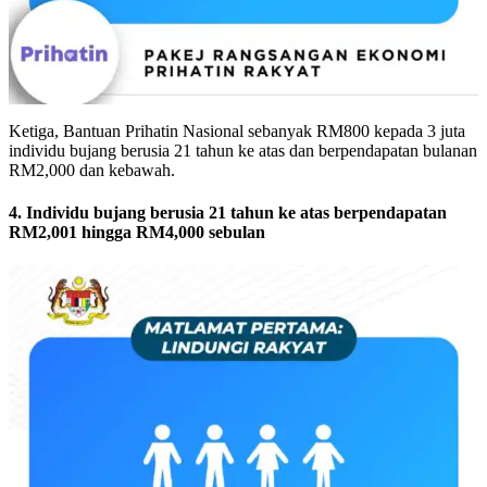
Ketiga, Bantuan Prihatin Nasional sebanyak RM800 kepada 3 juta
individu bujang berusia 21 tahun ke atas dan berpendapatan bulanan
RM2,000 dan kebawah.
4. Individu bujang berusia 21 tahun ke atas berpendapatan
RM2,001 hingga RM4,000 sebulan