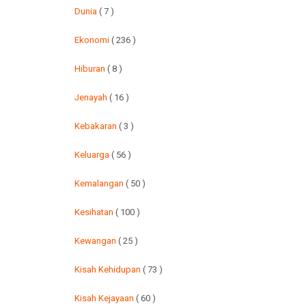
Dunia
( 7 )
Ekonomi
( 236 )
Hiburan
( 8 )
Jenayah
( 16 )
Kebakaran
( 3 )
Keluarga
( 56 )
Kemalangan
( 50 )
Kesihatan
( 100 )
Kewangan
( 25 )
Kisah Kehidupan
( 73 )
Kisah Kejayaan
( 60 )