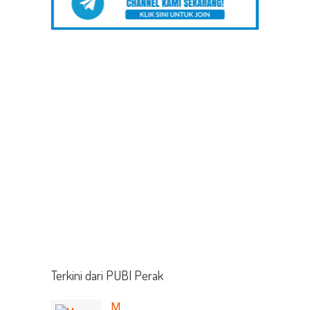
Terkini dari PUBI Perak
M