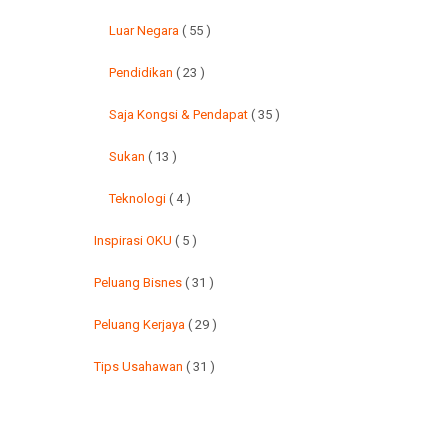
Luar Negara
( 55 )
Pendidikan
( 23 )
Saja Kongsi & Pendapat
( 35 )
Sukan
( 13 )
Teknologi
( 4 )
Inspirasi OKU
( 5 )
Peluang Bisnes
( 31 )
Peluang Kerjaya
( 29 )
Tips Usahawan
( 31 )