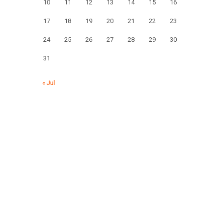
10
11
12
13
14
15
16
17
18
19
20
21
22
23
24
25
26
27
28
29
30
31
« Jul