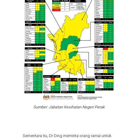
Sumber: Jabatan Kesihatan Negeri Perak
Sementara itu, Dr Ding meminta orang ramai untuk