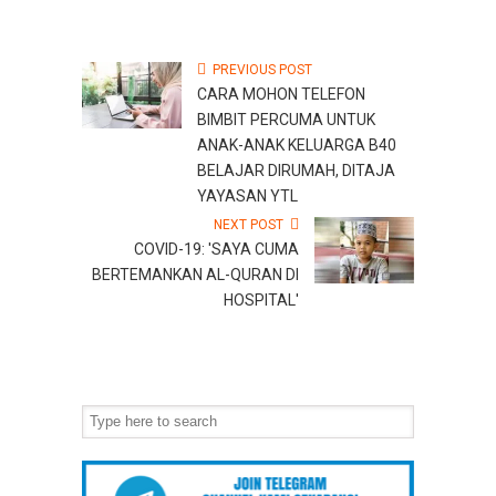
PREVIOUS POST
CARA MOHON TELEFON
BIMBIT PERCUMA UNTUK
ANAK-ANAK KELUARGA B40
BELAJAR DIRUMAH, DITAJA
YAYASAN YTL
NEXT POST
COVID-19: 'SAYA CUMA
BERTEMANKAN AL-QURAN DI
HOSPITAL'