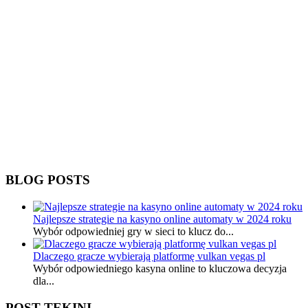
BLOG POSTS
Najlepsze strategie na kasyno online automaty w 2024 roku
Wybór odpowiedniej gry w sieci to klucz do...
Dlaczego gracze wybierają platformę vulkan vegas pl
Wybór odpowiedniego kasyna online to kluczowa decyzja
dla...
POST TEKINI