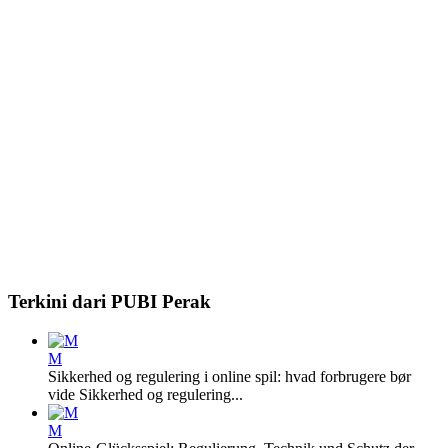
Terkini dari PUBI Perak
M
Sikkerhed og regulering i online spil: hvad forbrugere bør
vide Sikkerhed og regulering...
M