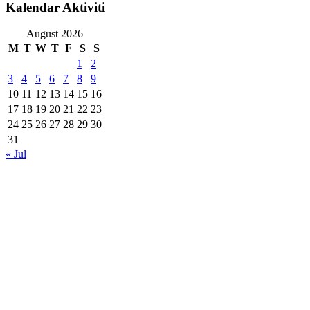
Kalendar Aktiviti
August 2026
M
T
W
T
F
S
S
1
2
3
4
5
6
7
8
9
10
11
12
13
14
15
16
17
18
19
20
21
22
23
24
25
26
27
28
29
30
31
« Jul