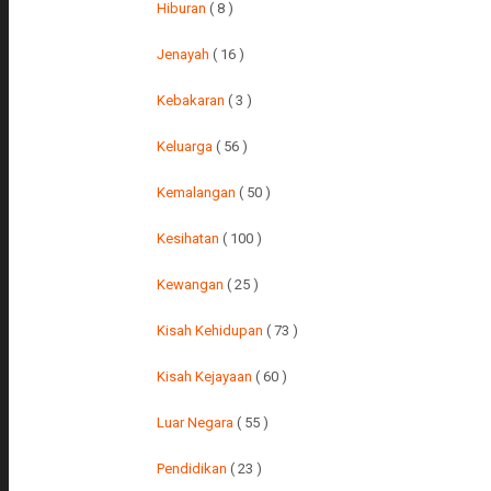
Hiburan
( 8 )
Jenayah
( 16 )
Kebakaran
( 3 )
Keluarga
( 56 )
Kemalangan
( 50 )
Kesihatan
( 100 )
Kewangan
( 25 )
Kisah Kehidupan
( 73 )
Kisah Kejayaan
( 60 )
Luar Negara
( 55 )
Pendidikan
( 23 )