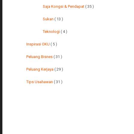
Saja Kongsi & Pendapat
( 35 )
Sukan
( 13 )
Teknologi
( 4 )
Inspirasi OKU
( 5 )
Peluang Bisnes
( 31 )
Peluang Kerjaya
( 29 )
Tips Usahawan
( 31 )