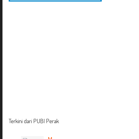
Terkini dari PUBI Perak