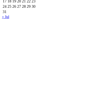
17
18
19
20
21
22
23
24
25
26
27
28
29
30
31
« Jul