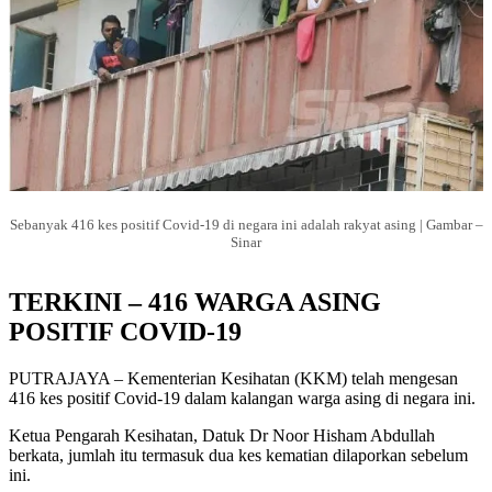
Sebanyak 416 kes positif Covid-19 di negara ini adalah rakyat asing | Gambar –
Sinar
TERKINI – 416 WARGA ASING
POSITIF COVID-19
PUTRAJAYA – Kementerian Kesihatan (KKM) telah mengesan
416 kes positif Covid-19 dalam kalangan warga asing di negara ini.
Ketua Pengarah Kesihatan, Datuk Dr Noor Hisham Abdullah
berkata, jumlah itu termasuk dua kes kematian dilaporkan sebelum
ini.