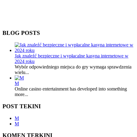
BLOG POSTS
Jak znaleźć bezpieczne i wypłacalne kasyna internetowe w
2024 roku
Wybór odpowiedniego miejsca do gry wymaga sprawdzenia
wielu...
M
Online casino entertainment has developed into something
more...
POST TEKINI
M
M
KOMEN TERKINI