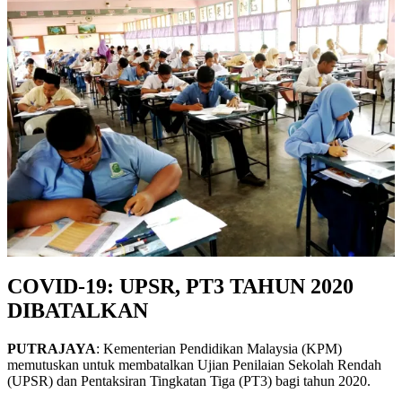
COVID-19: UPSR, PT3 TAHUN 2020
DIBATALKAN
PUTRAJAYA
: Kementerian Pendidikan Malaysia (KPM)
memutuskan untuk membatalkan Ujian Penilaian Sekolah Rendah
(UPSR) dan Pentaksiran Tingkatan Tiga (PT3) bagi tahun 2020.