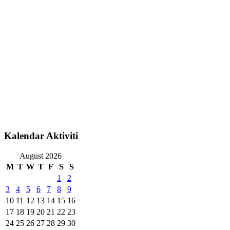
Kalendar Aktiviti
August 2026
M
T
W
T
F
S
S
1
2
3
4
5
6
7
8
9
10
11
12
13
14
15
16
17
18
19
20
21
22
23
24
25
26
27
28
29
30