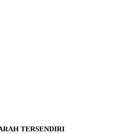
ARAH TERSENDIRI