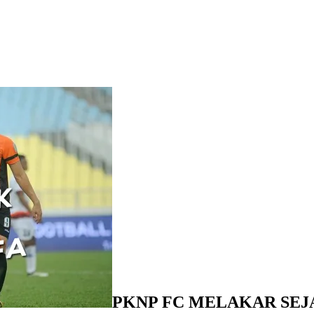
PKNP FC MELAKAR SEJ