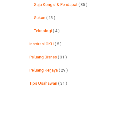
Saja Kongsi & Pendapat
( 35 )
Sukan
( 13 )
Teknologi
( 4 )
Inspirasi OKU
( 5 )
Peluang Bisnes
( 31 )
Peluang Kerjaya
( 29 )
Tips Usahawan
( 31 )