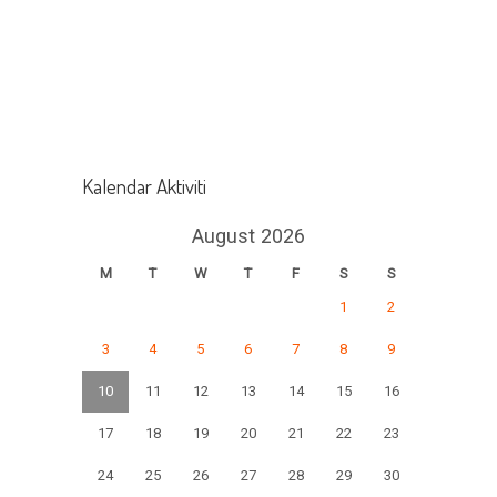
Kalendar Aktiviti
August 2026
M
T
W
T
F
S
S
1
2
3
4
5
6
7
8
9
10
11
12
13
14
15
16
17
18
19
20
21
22
23
24
25
26
27
28
29
30