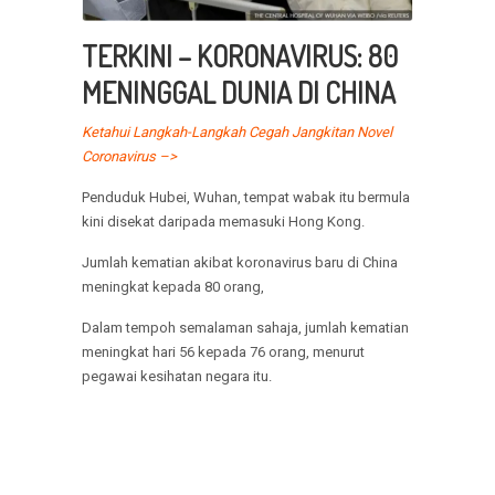
TERKINI – KORONAVIRUS: 80
MENINGGAL DUNIA DI CHINA
Ketahui Langkah-Langkah Cegah Jangkitan Novel
Coronavirus –>
Penduduk Hubei, Wuhan, tempat wabak itu bermula
kini disekat daripada memasuki Hong Kong.
Jumlah kematian akibat koronavirus baru di China
meningkat kepada 80 orang,
Dalam tempoh semalaman sahaja, jumlah kematian
meningkat hari 56 kepada 76 orang, menurut
pegawai kesihatan negara itu.