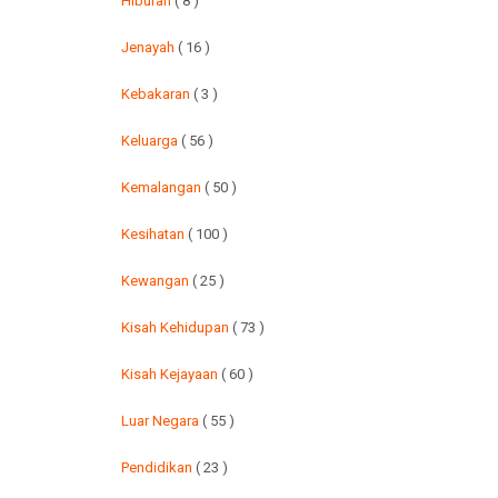
Hiburan
( 8 )
Jenayah
( 16 )
Kebakaran
( 3 )
Keluarga
( 56 )
Kemalangan
( 50 )
Kesihatan
( 100 )
Kewangan
( 25 )
Kisah Kehidupan
( 73 )
Kisah Kejayaan
( 60 )
Luar Negara
( 55 )
Pendidikan
( 23 )