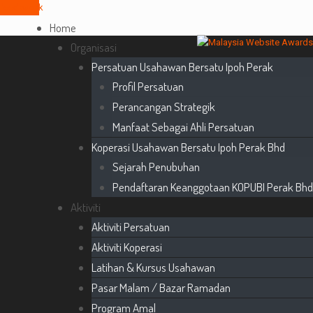
feedback
PUBI Perak
Home
Organisasi
Persatuan Usahawan Bersatu Ipoh Perak
Profil Persatuan
Perancangan Strategik
Manfaat Sebagai Ahli Persatuan
Koperasi Usahawan Bersatu Ipoh Perak Bhd
Sejarah Penubuhan
Pendaftaran Keanggotaan KOPUBI Perak Bhd
Aktiviti
Aktiviti Persatuan
Aktiviti Koperasi
Latihan & Kursus Usahawan
Pasar Malam / Bazar Ramadan
Program Amal