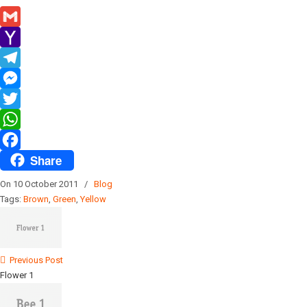
Gmail
Yahoo
Mail
Telegram
Messenger
Twitter
WhatsApp
Share
Facebook
On 10 October 2011
/
Blog
Tags:
Brown
,
Green
,
Yellow
Previous Post
Flower 1