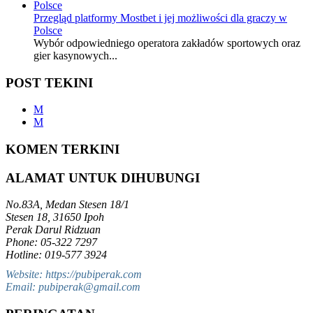
Przegląd platformy Mostbet i jej możliwości dla graczy w
Polsce
Wybór odpowiedniego operatora zakładów sportowych oraz
gier kasynowych...
POST TEKINI
M
M
KOMEN TERKINI
ALAMAT UNTUK DIHUBUNGI
No.83A, Medan Stesen 18/1
Stesen 18, 31650 Ipoh
Perak Darul Ridzuan
Phone: 05-322 7297
Hotline: 019-577 3924
Website: https://pubiperak.com
Email: pubiperak@gmail.com