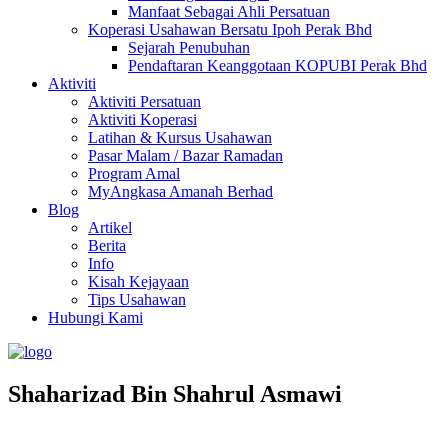
Manfaat Sebagai Ahli Persatuan
Koperasi Usahawan Bersatu Ipoh Perak Bhd
Sejarah Penubuhan
Pendaftaran Keanggotaan KOPUBI Perak Bhd
Aktiviti
Aktiviti Persatuan
Aktiviti Koperasi
Latihan & Kursus Usahawan
Pasar Malam / Bazar Ramadan
Program Amal
MyAngkasa Amanah Berhad
Blog
Artikel
Berita
Info
Kisah Kejayaan
Tips Usahawan
Hubungi Kami
Shaharizad Bin Shahrul Asmawi