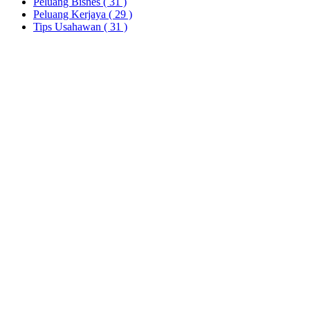
Peluang Bisnes
( 31 )
Peluang Kerjaya
( 29 )
Tips Usahawan
( 31 )