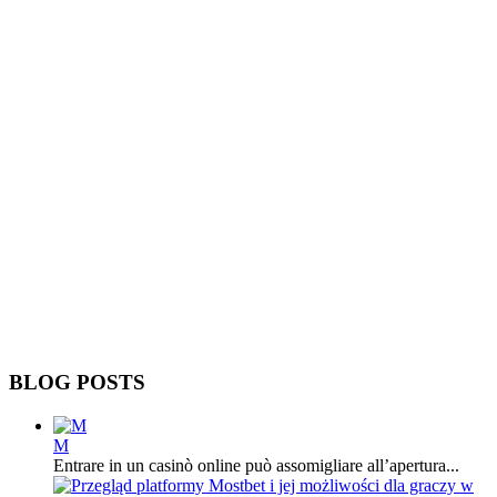
BLOG POSTS
M
Entrare in un casinò online può assomigliare all’apertura...