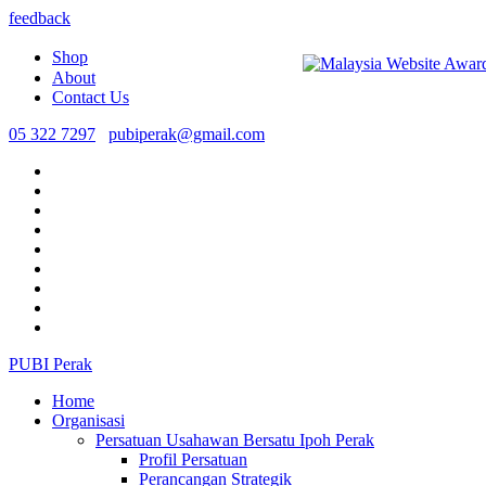
feedback
Shop
About
Contact Us
05 322 7297
pubiperak@gmail.com
PUBI Perak
Home
Organisasi
Persatuan Usahawan Bersatu Ipoh Perak
Profil Persatuan
Perancangan Strategik